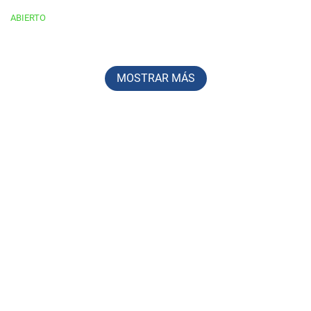
ABIERTO
MOSTRAR MÁS