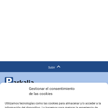
Subir
Gestionar el consentimiento
de las cookies
Copyright © Parkalia.es
Utilizamos tecnologías como las cookies para almacenar y/o acceder a la
información del dispositivo. Lo hacemos para mejorar la experiencia de