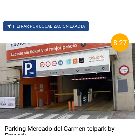
FILTRAR POR LOCALIZACIÓN EXACTA
8.27
Parking Mercado del Carmen telpark by