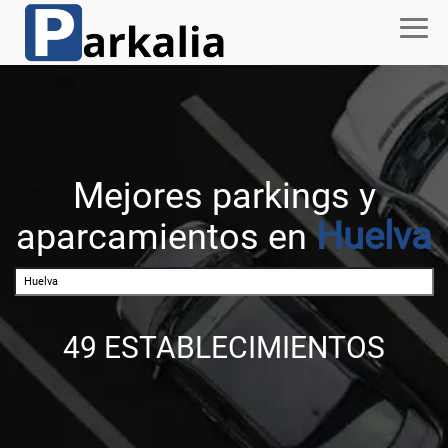
Mejores parkings y
Huelva
aparcamientos en
49 ESTABLECIMIENTOS