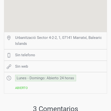
Urbanització Sector 4-2-2, 1, 07141 Marratxí, Balearic
Islands
Sin telefono
Sin web
Lunes - Domingo: Abierto 24 horas
ABIERTO
3 Comentarios