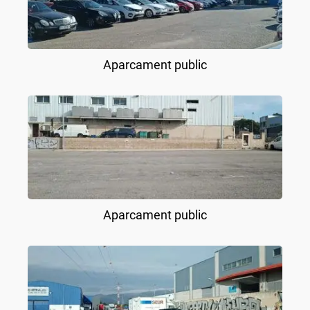
Aparcament public
Aparcament public