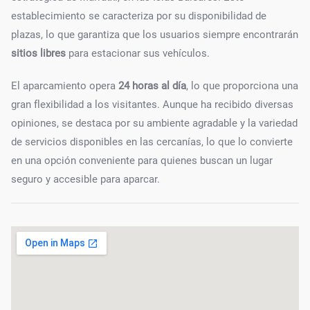
establecimiento se caracteriza por su disponibilidad de
plazas, lo que garantiza que los usuarios siempre encontrarán
sitios libres
para estacionar sus vehículos.
El aparcamiento opera
24 horas al día
, lo que proporciona una
gran flexibilidad a los visitantes. Aunque ha recibido diversas
opiniones, se destaca por su ambiente agradable y la variedad
de servicios disponibles en las cercanías, lo que lo convierte
en una opción conveniente para quienes buscan un lugar
seguro y accesible para aparcar.