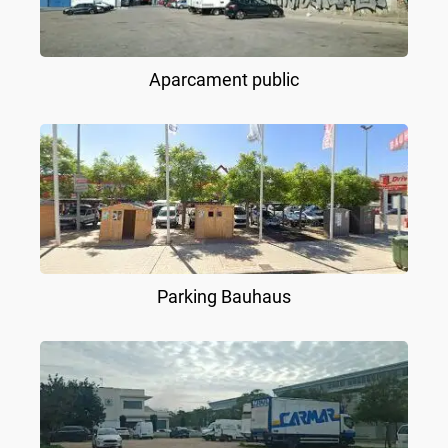
Aparcament public
Parking Bauhaus