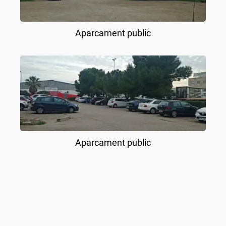
Aparcament public
Aparcament public