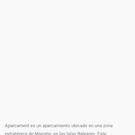
Aparcament es un aparcamiento ubicado en una zona
estratégica de Marratxí, en las Islas Baleares. Este