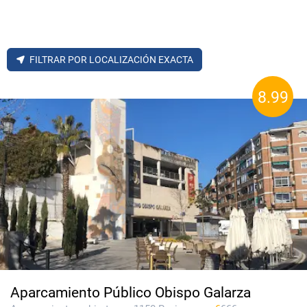
FILTRAR POR LOCALIZACIÓN EXACTA
8.99
Aparcamiento Público Obispo Galarza