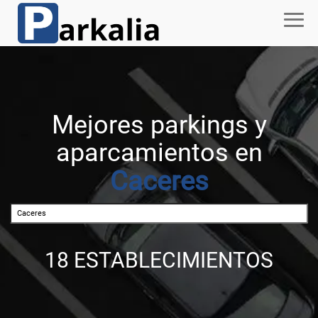
Mejores parkings y
aparcamientos en
Caceres
18 ESTABLECIMIENTOS