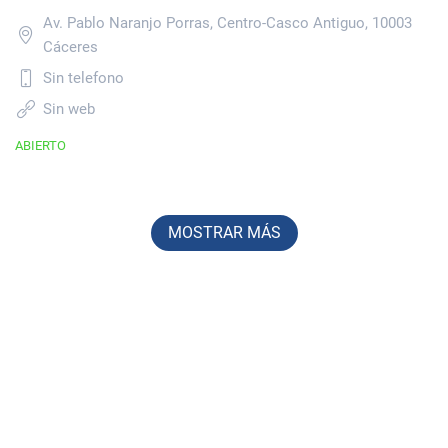
Av. Pablo Naranjo Porras, Centro-Casco Antiguo, 10003
Cáceres
Sin telefono
Sin web
ABIERTO
MOSTRAR MÁS