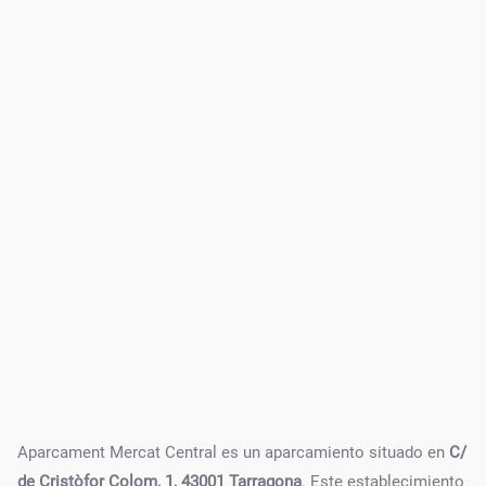
Aparcament Mercat Central es un aparcamiento situado en
C/
de Cristòfor Colom, 1, 43001 Tarragona
. Este establecimiento