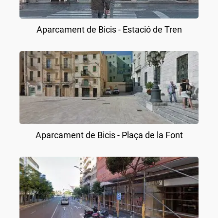
Aparcament de Bicis - Estació de Tren
Aparcament de Bicis - Plaça de la Font