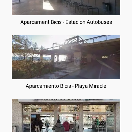
Aparcament Bicis - Estación Autobuses
Aparcamiento Bicis - Playa Miracle