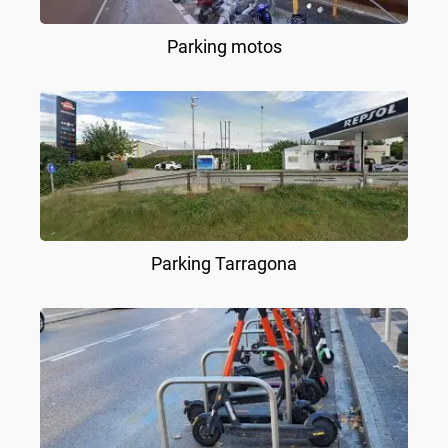
Parking motos
Parking Tarragona