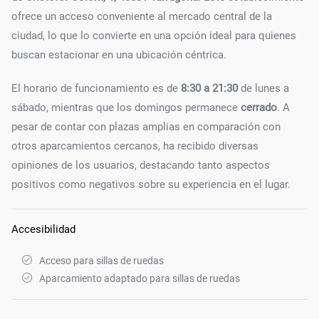
ofrece un acceso conveniente al mercado central de la
ciudad, lo que lo convierte en una opción ideal para quienes
buscan estacionar en una ubicación céntrica.
El horario de funcionamiento es de
8:30 a 21:30
de lunes a
sábado, mientras que los domingos permanece
cerrado
. A
pesar de contar con plazas amplias en comparación con
otros aparcamientos cercanos, ha recibido diversas
opiniones de los usuarios, destacando tanto aspectos
positivos como negativos sobre su experiencia en el lugar.
Accesibilidad
Acceso para sillas de ruedas
Aparcamiento adaptado para sillas de ruedas