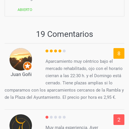
ABIERTO
19 Comentarios
8
Aparcamiento muy céntrico bajo el
mercado rehabilitado, ojo con el horario
Juan Goñi
cierran a las 22:30 h. y el Domingo está
cerrado. Tiene plazas amplias si lo
comparamos con los aparcamientos cercanos de la Rambla y
de la Plaza del Ayuntamiento. El precio por hora es 2,95 €.
2
Muy mala experiencia. Ayer