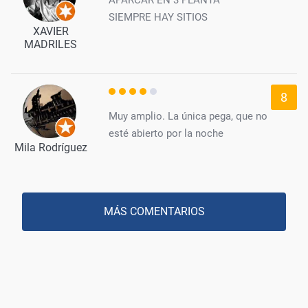
SIEMPRE HAY SITIOS
XAVIER
MADRILES
8
Muy amplio. La única pega, que no
esté abierto por la noche
Mila Rodríguez
MÁS COMENTARIOS