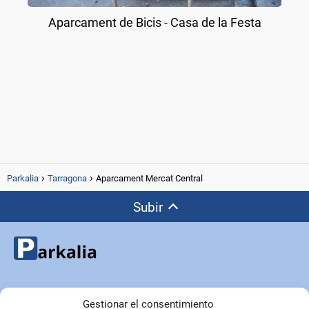
Aparcament de Bicis - Casa de la Festa
Parkalia
Tarragona
Aparcament Mercat Central
Subir
Copyright © Parkalia.es
Gestionar el consentimiento