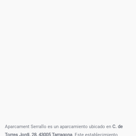
Aparcament Serrallo es un aparcamiento ubicado en
C. de
Torres Jordi, 28, 43005 Tarragona
. Este establecimiento