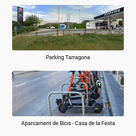
Parking Tarragona
Aparcament de Bicis - Casa de la Festa