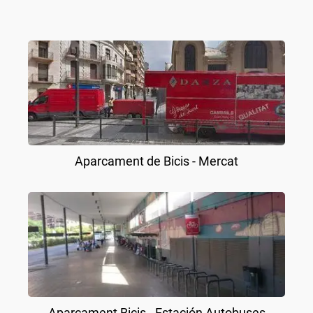
Aparcament de Bicis - Mercat
Aparcament Bicis - Estación Autobuses