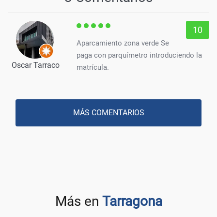
10
Aparcamiento zona verde Se
paga con parquímetro introduciendo la
Oscar Tarraco
matrícula.
MÁS COMENTARIOS
Más en
Tarragona