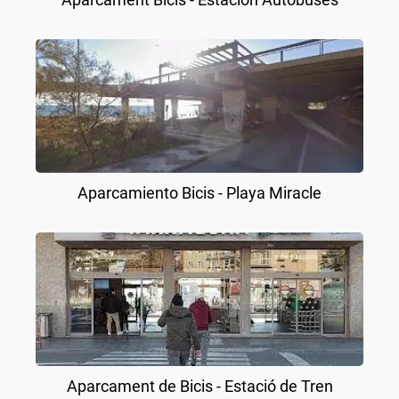
Aparcamiento Bicis - Playa Miracle
Aparcament de Bicis - Estació de Tren