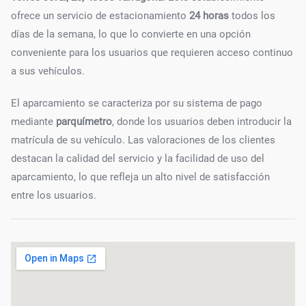
ofrece un servicio de estacionamiento
24 horas
todos los
días de la semana, lo que lo convierte en una opción
conveniente para los usuarios que requieren acceso continuo
a sus vehículos.
El aparcamiento se caracteriza por su sistema de pago
mediante
parquímetro
, donde los usuarios deben introducir la
matrícula de su vehículo. Las valoraciones de los clientes
destacan la calidad del servicio y la facilidad de uso del
aparcamiento, lo que refleja un alto nivel de satisfacción
entre los usuarios.