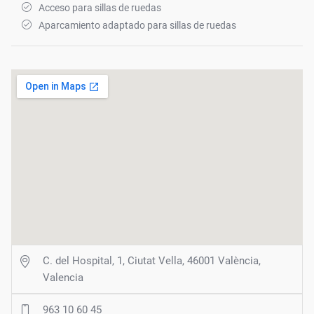
Acceso para sillas de ruedas
Aparcamiento adaptado para sillas de ruedas
C. del Hospital, 1, Ciutat Vella, 46001 València,
Valencia
963 10 60 45