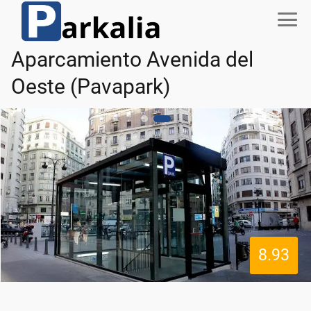
Aparcamiento Avenida del
Oeste (Pavapark)
8.93