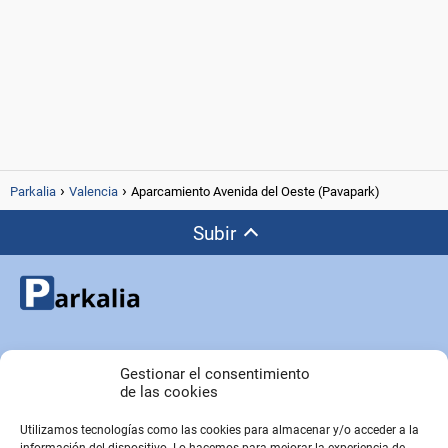
Parkalia
Valencia
Aparcamiento Avenida del Oeste (Pavapark)
Subir
Copyright © Parkalia.es
Gestionar el consentimiento
de las cookies
Utilizamos tecnologías como las cookies para almacenar y/o acceder a la
PÁGINAS EMPRESA