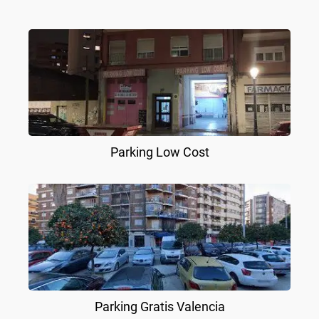
Parking Low Cost
Parking Gratis Valencia