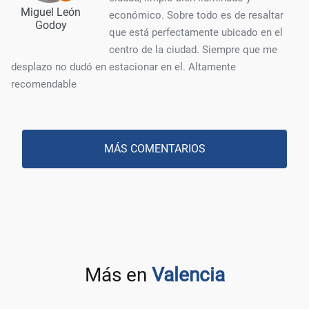
Miguel León
económico. Sobre todo es de resaltar
Godoy
que está perfectamente ubicado en el
centro de la ciudad. Siempre que me
desplazo no dudó en estacionar en el. Altamente
recomendable
MÁS COMENTARIOS
Más en
Valencia