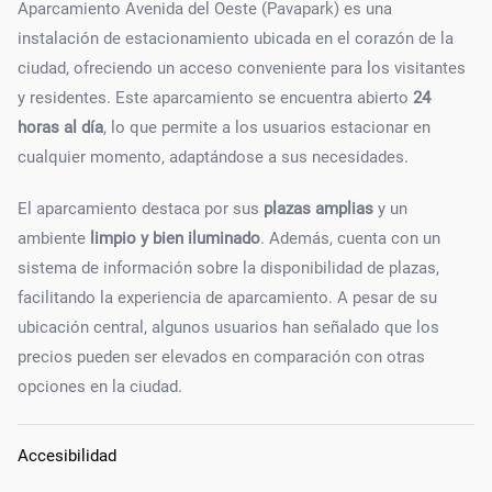
Aparcamiento Avenida del Oeste (Pavapark) es una
instalación de estacionamiento ubicada en el corazón de la
ciudad, ofreciendo un acceso conveniente para los visitantes
y residentes. Este aparcamiento se encuentra abierto
24
horas al día
, lo que permite a los usuarios estacionar en
cualquier momento, adaptándose a sus necesidades.
El aparcamiento destaca por sus
plazas amplias
y un
ambiente
limpio y bien iluminado
. Además, cuenta con un
sistema de información sobre la disponibilidad de plazas,
facilitando la experiencia de aparcamiento. A pesar de su
ubicación central, algunos usuarios han señalado que los
precios pueden ser elevados en comparación con otras
opciones en la ciudad.
Accesibilidad