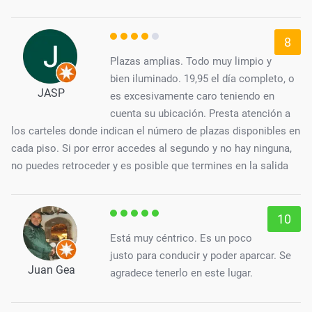
8
Plazas amplias. Todo muy limpio y
bien iluminado. 19,95 el día completo, o
JASP
es excesivamente caro teniendo en
cuenta su ubicación. Presta atención a
los carteles donde indican el número de plazas disponibles en
cada piso. Si por error accedes al segundo y no hay ninguna,
no puedes retroceder y es posible que termines en la salida
10
Está muy céntrico. Es un poco
justo para conducir y poder aparcar. Se
Juan Gea
agradece tenerlo en este lugar.