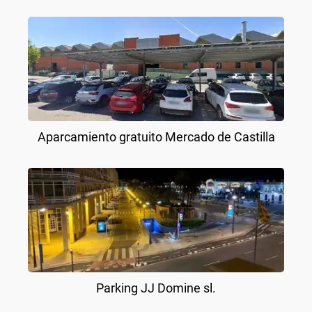
Aparcamiento gratuito Mercado de Castilla
Parking JJ Domine sl.