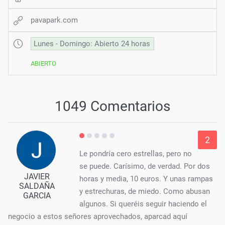
pavapark.com
Lunes - Domingo: Abierto 24 horas
ABIERTO
1049 Comentarios
2
Le pondría cero estrellas, pero no
se puede. Carísimo, de verdad. Por dos
JAVIER
horas y media, 10 euros. Y unas rampas
SALDAÑA
y estrechuras, de miedo. Como abusan
GARCIA
algunos. Si queréis seguir haciendo el
negocio a estos señores aprovechados, aparcad aquí