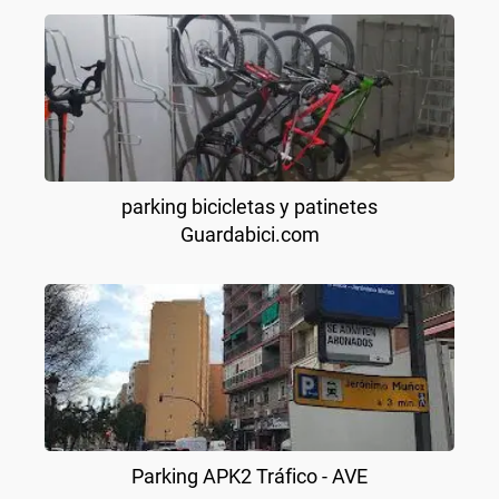
parking bicicletas y patinetes
Guardabici.com
Parking APK2 Tráfico - AVE