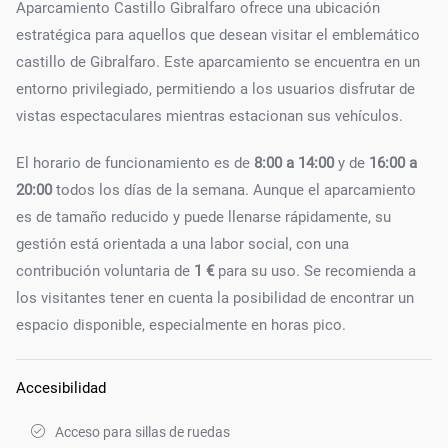
Aparcamiento Castillo Gibralfaro ofrece una ubicación
estratégica para aquellos que desean visitar el emblemático
castillo de Gibralfaro. Este aparcamiento se encuentra en un
entorno privilegiado, permitiendo a los usuarios disfrutar de
vistas espectaculares mientras estacionan sus vehículos.
El horario de funcionamiento es de
8:00 a 14:00
y de
16:00 a
20:00
todos los días de la semana. Aunque el aparcamiento
es de tamaño reducido y puede llenarse rápidamente, su
gestión está orientada a una labor social, con una
contribución voluntaria de
1 €
para su uso. Se recomienda a
los visitantes tener en cuenta la posibilidad de encontrar un
espacio disponible, especialmente en horas pico.
Accesibilidad
Acceso para sillas de ruedas