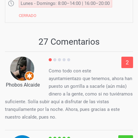
Lunes - Domingo: 8:00–14:00 | 16:00–20:00
CERRADO
27 Comentarios
2
Como todo con este
ayuntamientazo que tenemos, ahora han
Phobos Alcaide
puesto un gorrilla a sacarle (aún más)
dinero a la gente, como si no tuviéramos
suficiente. Solía subir aquí a disfrutar de las vistas
tranquilamente por la noche. Ahora, pues gracias a este
nuestro alcalde, pues no.