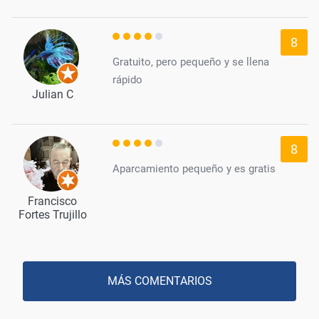
8
Gratuito, pero pequeño y se llena
rápido
Julian C
8
Aparcamiento pequeño y es gratis
Francisco
Fortes Trujillo
MÁS COMENTARIOS