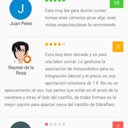
10
Esta muy bie para dormir comer
tomas unas cervezas picar algo unas
Juan Perez
vistas espectaculares lo recomiendo
8
Esta muy bien ubicado y es para
una labor social. Lo gestiona la
Reynier de la
asociación de minusválidos para su
Rosa
integración laboral y el precio es una
aportación voluntaria de 1 €. No es un
aparcamiento al uso, hay partes que están en el arcén de la
carretera y otras al lado del castillo, de todas formas es la
mejor opción para aparcar cerca del castillo de Gibralfaro.
2