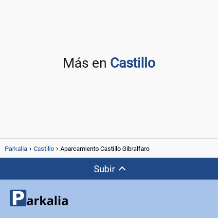
Más en
Castillo
Parkalia
Castillo
Aparcamiento Castillo Gibralfaro
Subir