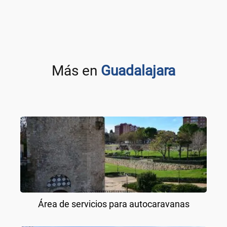
Más en
Guadalajara
Área de servicios para autocaravanas