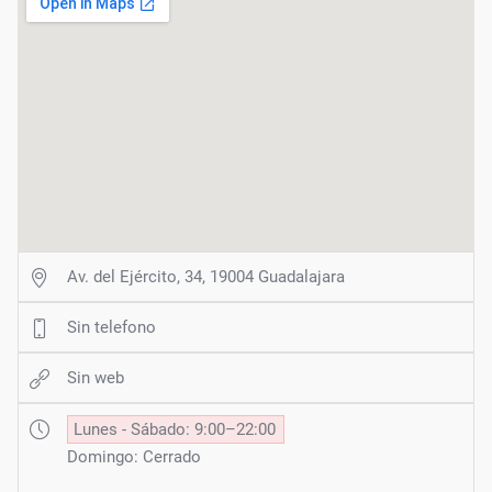
Av. del Ejército, 34, 19004 Guadalajara
Sin telefono
Sin web
Lunes - Sábado: 9:00–22:00
Domingo: Cerrado