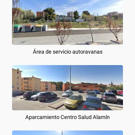
Área de servicio autoravanas
Aparcamiento Centro Salud Alamín