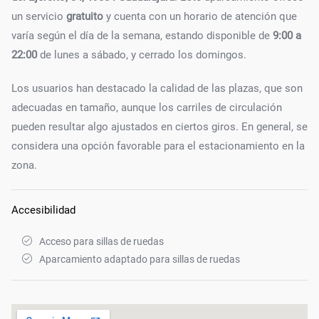
un servicio
gratuito
y cuenta con un horario de atención que
varía según el día de la semana, estando disponible de
9:00 a
22:00
de lunes a sábado, y cerrado los domingos.
Los usuarios han destacado la calidad de las plazas, que son
adecuadas en tamaño, aunque los carriles de circulación
pueden resultar algo ajustados en ciertos giros. En general, se
considera una opción favorable para el estacionamiento en la
zona.
Accesibilidad
Acceso para sillas de ruedas
Aparcamiento adaptado para sillas de ruedas