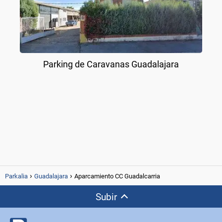
Parking de Caravanas Guadalajara
Parkalia
Guadalajara
Aparcamiento CC Guadalcarria
Subir