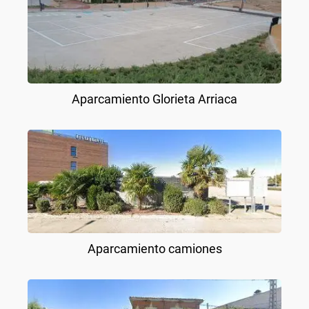
Aparcamiento Glorieta Arriaca
Aparcamiento camiones