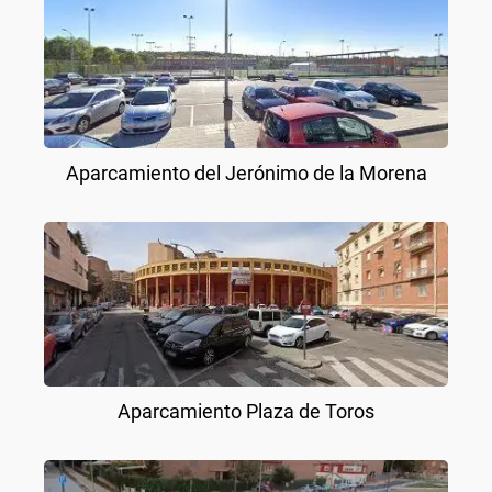
Aparcamiento del Jerónimo de la Morena
Aparcamiento Plaza de Toros