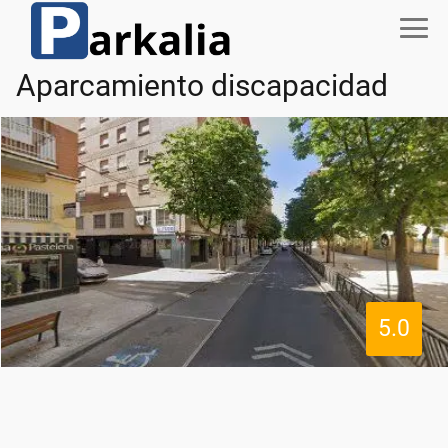
Aparcamiento discapacidad
5.0