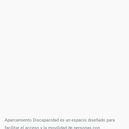
Aparcamiento Discapacidad es un espacio diseñado para
facilitar el acceso y la movilidad de personas con