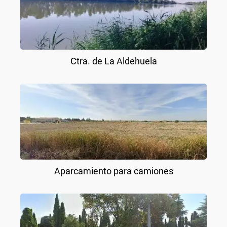
Ctra. de La Aldehuela
Aparcamiento para camiones