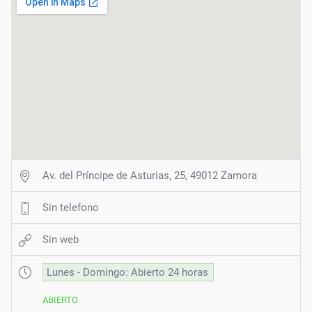
Av. del Príncipe de Asturias, 25, 49012 Zamora
Sin telefono
Sin web
Lunes - Domingo: Abierto 24 horas
ABIERTO