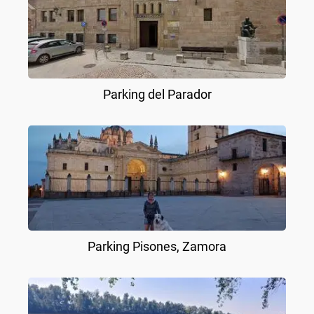
Parking del Parador
Parking Pisones, Zamora