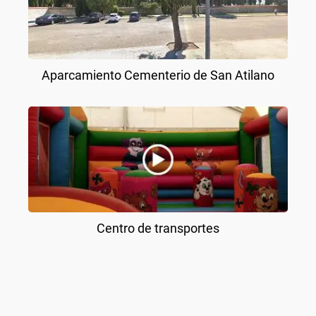
Aparcamiento Cementerio de San Atilano
Centro de transportes