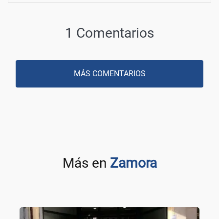
1 Comentarios
MÁS COMENTARIOS
Más en
Zamora