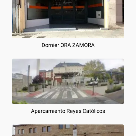
Dornier ORA ZAMORA
Aparcamiento Reyes Católicos