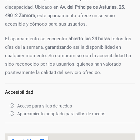
discapacidad. Ubicado en
Av. del Príncipe de Asturias, 25,
49012 Zamora
, este aparcamiento ofrece un servicio
accesible y cómodo para sus usuarios.
El aparcamiento se encuentra
abierto las 24 horas
todos los
días de la semana, garantizando así la disponibilidad en
cualquier momento. Su compromiso con la accesibilidad ha
sido reconocido por los usuarios, quienes han valorado
positivamente la calidad del servicio ofrecido.
Accesibilidad
Acceso para sillas de ruedas
Aparcamiento adaptado para sillas de ruedas