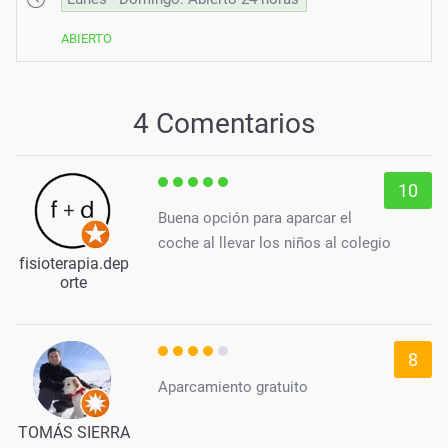
ABIERTO
4 Comentarios
10
Buena opción para aparcar el
coche al llevar los niños al colegio
fisioterapia.dep
orte
8
Aparcamiento gratuito
TOMÁS SIERRA