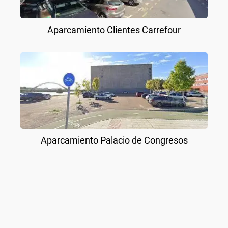
Aparcamiento Clientes Carrefour
Aparcamiento Palacio de Congresos