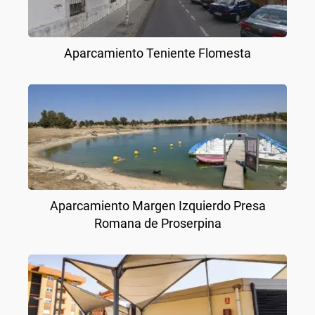
Aparcamiento Teniente Flomesta
Aparcamiento Margen Izquierdo Presa
Romana de Proserpina