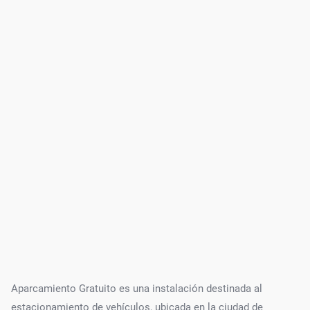
Aparcamiento Gratuito es una instalación destinada al
estacionamiento de vehículos, ubicada en la ciudad de