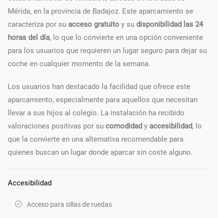
Mérida, en la provincia de Badajoz. Este aparcamiento se
caracteriza por su
acceso gratuito
y su
disponibilidad las 24
horas del día
, lo que lo convierte en una opción conveniente
para los usuarios que requieren un lugar seguro para dejar su
coche en cualquier momento de la semana.
Los usuarios han destacado la facilidad que ofrece este
aparcamiento, especialmente para aquellos que necesitan
llevar a sus hijos al colegio. La instalación ha recibido
valoraciones positivas por su
comodidad
y
accesibilidad
, lo
que la convierte en una alternativa recomendable para
quienes buscan un lugar donde aparcar sin coste alguno.
Accesibilidad
Acceso para sillas de ruedas