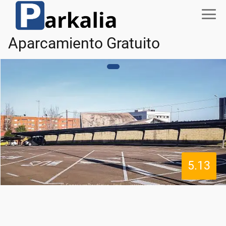
Aparcamiento Gratuito
5.13