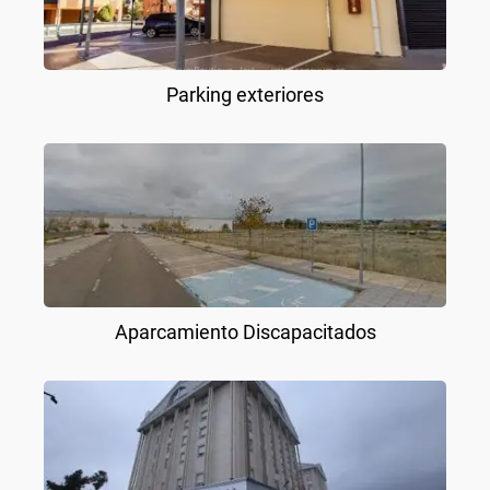
Parking exteriores
Aparcamiento Discapacitados