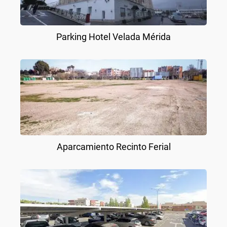
Parking Hotel Velada Mérida
Aparcamiento Recinto Ferial