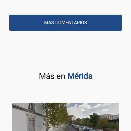
MÁS COMENTARIOS
Más en
Mérida