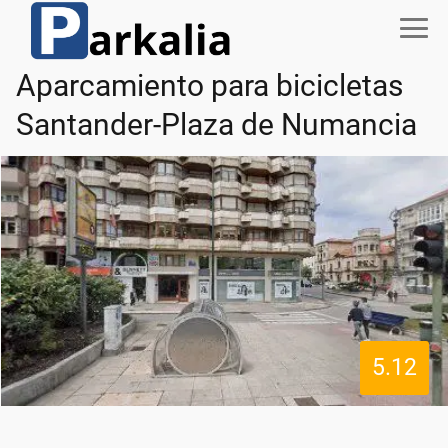
Aparcamiento para bicicletas
Santander-Plaza de Numancia
5.12