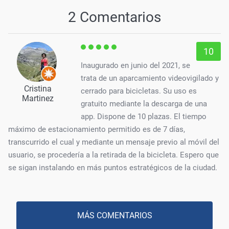
2 Comentarios
10
Inaugurado en junio del 2021, se
trata de un aparcamiento videovigilado y
Cristina
cerrado para bicicletas. Su uso es
Martinez
gratuito mediante la descarga de una
app. Dispone de 10 plazas. El tiempo
máximo de estacionamiento permitido es de 7 días,
transcurrido el cual y mediante un mensaje previo al móvil del
usuario, se procedería a la retirada de la bicicleta. Espero que
se sigan instalando en más puntos estratégicos de la ciudad.
MÁS COMENTARIOS