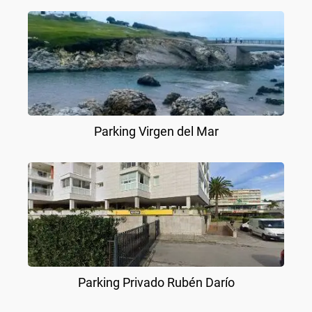
Parking Virgen del Mar
Parking Privado Rubén Darío