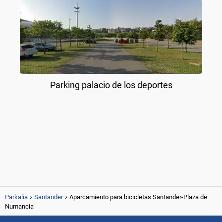
Parking palacio de los deportes
Parkalia
Santander
Aparcamiento para bicicletas Santander-Plaza de
Numancia