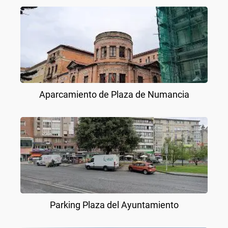
Aparcamiento de Plaza de Numancia
Parking Plaza del Ayuntamiento