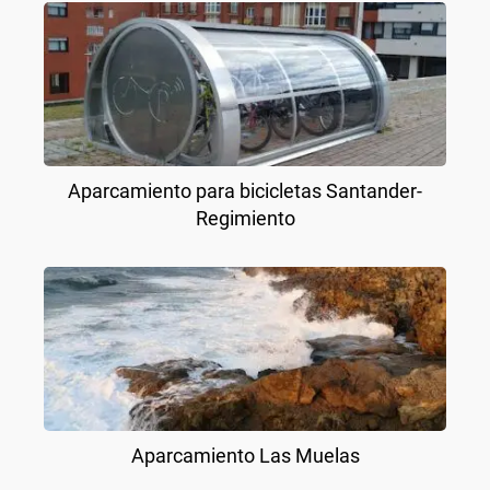
Aparcamiento para bicicletas Santander-
Regimiento
Aparcamiento Las Muelas