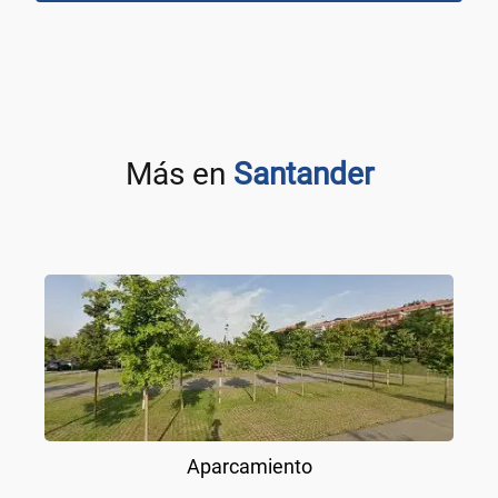
Más en
Santander
Aparcamiento