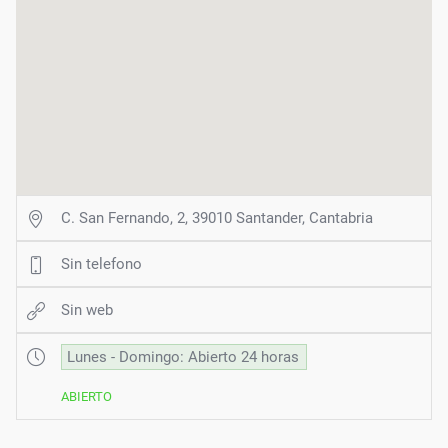
C. San Fernando, 2, 39010 Santander, Cantabria
Sin telefono
Sin web
Lunes - Domingo: Abierto 24 horas
ABIERTO