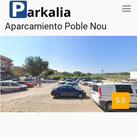
Aparcamiento Poble Nou
5.0