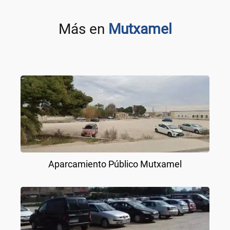
Más en
Mutxamel
Aparcamiento Público Mutxamel