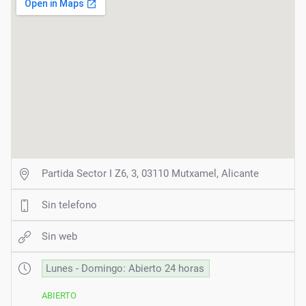
Partida Sector I Z6, 3, 03110 Mutxamel, Alicante
Sin telefono
Sin web
Lunes - Domingo: Abierto 24 horas
ABIERTO