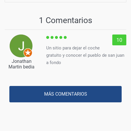
1 Comentarios
10
Un sitio para dejar el coche
gratuito y conocer el pueblo de san juan
Jonathan
a fondo
Martin bedia
MÁS COMENTARIOS