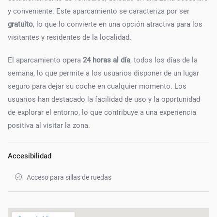
y conveniente. Este aparcamiento se caracteriza por ser
gratuito
, lo que lo convierte en una opción atractiva para los
visitantes y residentes de la localidad.
El aparcamiento opera
24 horas al día
, todos los días de la
semana, lo que permite a los usuarios disponer de un lugar
seguro para dejar su coche en cualquier momento. Los
usuarios han destacado la facilidad de uso y la oportunidad
de explorar el entorno, lo que contribuye a una experiencia
positiva al visitar la zona.
Accesibilidad
Acceso para sillas de ruedas