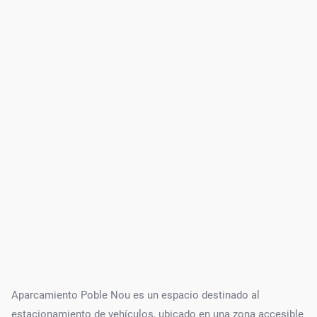
Aparcamiento Poble Nou es un espacio destinado al
estacionamiento de vehículos, ubicado en una zona accesible