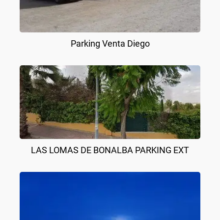
Parking Venta Diego
LAS LOMAS DE BONALBA PARKING EXT