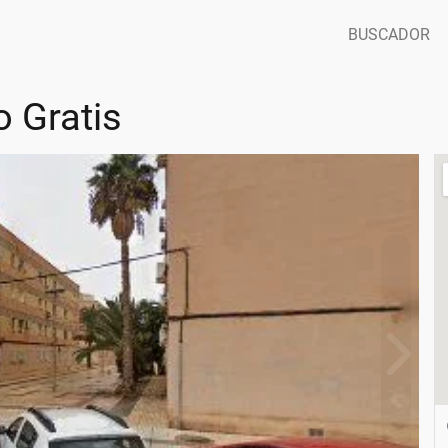
BUSCADOR
 Gratis