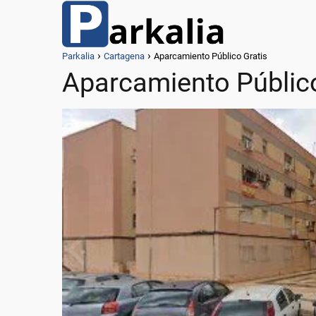
Parkalia
Cartagena
Aparcamiento Público Gratis
Aparcamiento Público