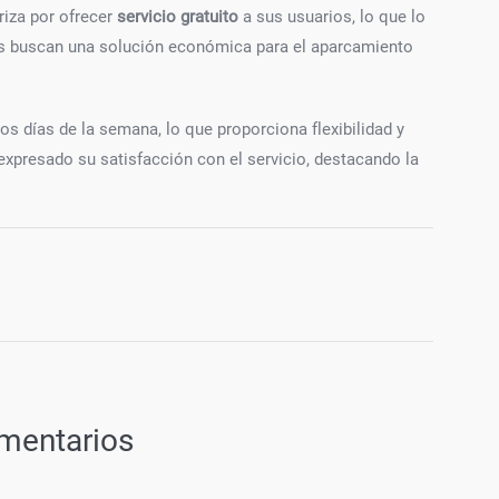
riza por ofrecer
servicio gratuito
a sus usuarios, lo que lo
es buscan una solución económica para el aparcamiento
os días de la semana, lo que proporciona flexibilidad y
xpresado su satisfacción con el servicio, destacando la
mentarios