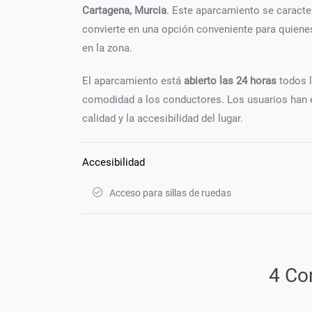
Cartagena, Murcia
. Este aparcamiento se caracte
convierte en una opción conveniente para quien
en la zona.
El aparcamiento está
abierto las 24 horas
todos l
comodidad a los conductores. Los usuarios han e
calidad y la accesibilidad del lugar.
Accesibilidad
Acceso para sillas de ruedas
4 Co