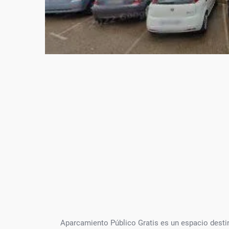
Aparcamiento Público Gratis es un espacio dest