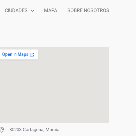
CIUDADES
MAPA
SOBRE NOSOTROS
30203 Cartagena, Murcia