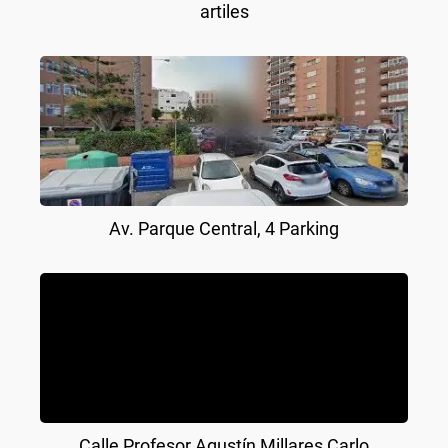
artiles
Av. Parque Central, 4 Parking
Calle Profesor Agustín Millares Carlo