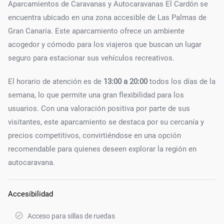
Aparcamientos de Caravanas y Autocaravanas El Cardón se
encuentra ubicado en una zona accesible de Las Palmas de
Gran Canaria. Este aparcamiento ofrece un ambiente
acogedor y cómodo para los viajeros que buscan un lugar
seguro para estacionar sus vehículos recreativos.
El horario de atención es de
13:00 a 20:00
todos los días de la
semana, lo que permite una gran flexibilidad para los
usuarios. Con una valoración positiva por parte de sus
visitantes, este aparcamiento se destaca por su cercanía y
precios competitivos, convirtiéndose en una opción
recomendable para quienes deseen explorar la región en
autocaravana.
Accesibilidad
Acceso para sillas de ruedas