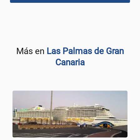
Más en
Las Palmas de Gran
Canaria