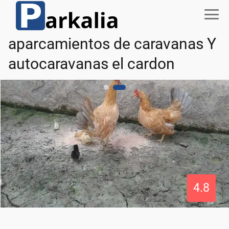
aparcamientos de caravanas Y
autocaravanas el cardon
4.8