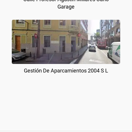
Garage
Gestión De Aparcamientos 2004 S L