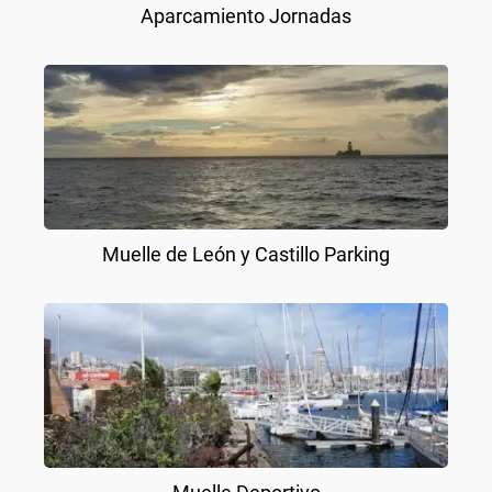
Aparcamiento Jornadas
Muelle de León y Castillo Parking