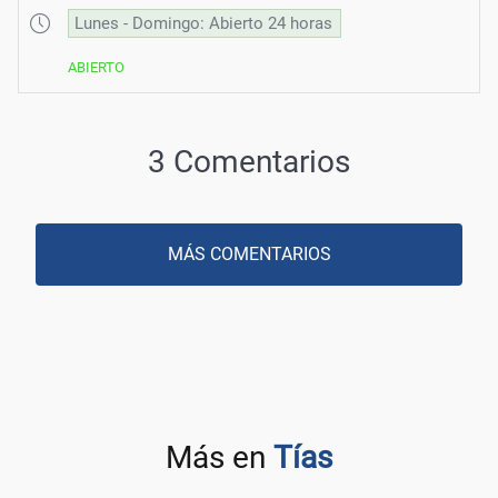
Lunes - Domingo: Abierto 24 horas
ABIERTO
3 Comentarios
MÁS COMENTARIOS
Más en
Tías