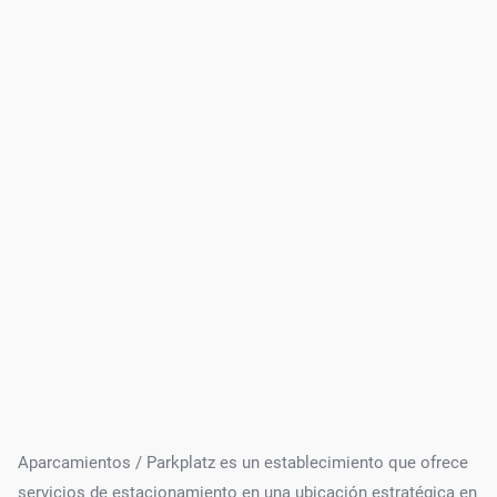
Aparcamientos / Parkplatz es un establecimiento que ofrece
servicios de estacionamiento en una ubicación estratégica en