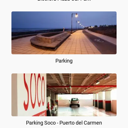
Parking
Parking Soco - Puerto del Carmen