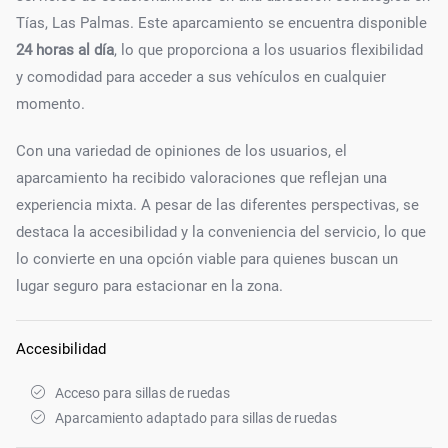
Tías, Las Palmas. Este aparcamiento se encuentra disponible
24 horas al día
, lo que proporciona a los usuarios flexibilidad
y comodidad para acceder a sus vehículos en cualquier
momento.
Con una variedad de opiniones de los usuarios, el
aparcamiento ha recibido valoraciones que reflejan una
experiencia mixta. A pesar de las diferentes perspectivas, se
destaca la accesibilidad y la conveniencia del servicio, lo que
lo convierte en una opción viable para quienes buscan un
lugar seguro para estacionar en la zona.
Accesibilidad
Acceso para sillas de ruedas
Aparcamiento adaptado para sillas de ruedas