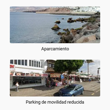
Aparcamiento
Parking de movilidad reducida