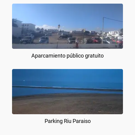
Aparcamiento público gratuito
Parking Riu Paraiso