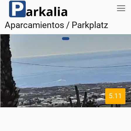
Aparcamientos / Parkplatz
5.11