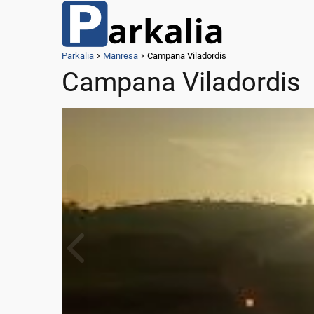
Parkalia
Manresa
Campana Viladordis
Campana Viladordis