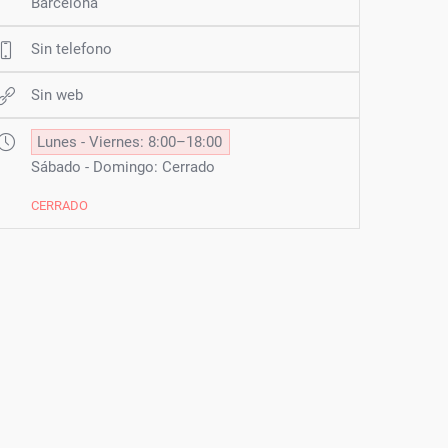
Barcelona
Sin telefono
Sin web
Lunes - Viernes: 8:00–18:00
Sábado - Domingo: Cerrado
CERRADO