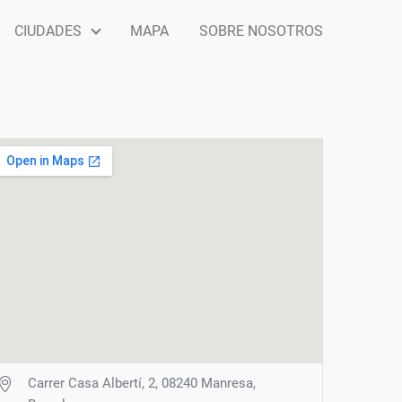
CIUDADES
MAPA
SOBRE NOSOTROS
Carrer Casa Albertí, 2, 08240 Manresa,