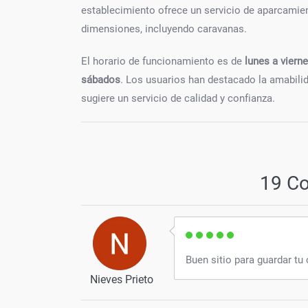
establecimiento ofrece un servicio de aparcamien
dimensiones, incluyendo caravanas.
El horario de funcionamiento es de
lunes a viern
sábados
. Los usuarios han destacado la amabilida
sugiere un servicio de calidad y confianza.
19 C
Buen sitio para guardar tu
Nieves Prieto