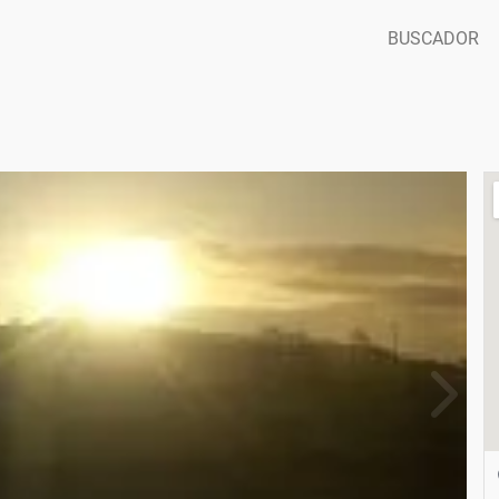
BUSCADOR