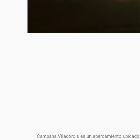
Campana Viladordis es un aparcamiento ubicado