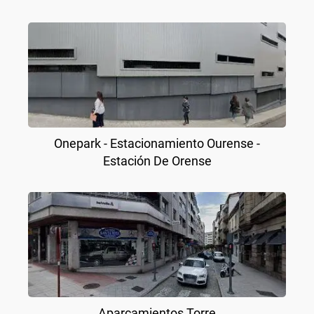
Onepark - Estacionamiento Ourense -
Estación De Orense
Aparcamientos Torre