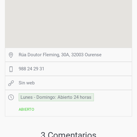
Rúa Doutor Fleming, 30A, 32003 Ourense
988 24 29 31
Sin web
Lunes - Domingo: Abierto 24 horas
ABIERTO
3 Comentarios