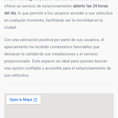
ofrece un servicio de estacionamiento
abierto las 24 horas
del día
, lo que permite a los usuarios acceder a sus vehículos
en cualquier momento, facilitando así la movilidad en la
ciudad.
Con una valoración positiva por parte de sus usuarios, el
aparcamiento ha recibido comentarios favorables que
destacan la calidad de sus instalaciones y el servicio
proporcionado. Este espacio es ideal para quienes buscan
una opción confiable y accesible para el estacionamiento de
sus vehículos.