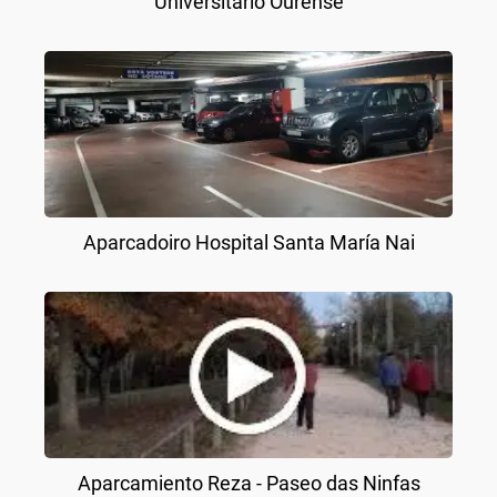
Universitario Ourense
Aparcadoiro Hospital Santa María Nai
Aparcamiento Reza - Paseo das Ninfas