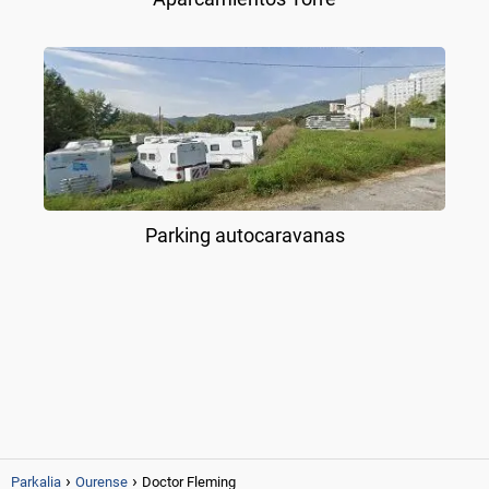
Parking autocaravanas
Parkalia
Ourense
Doctor Fleming