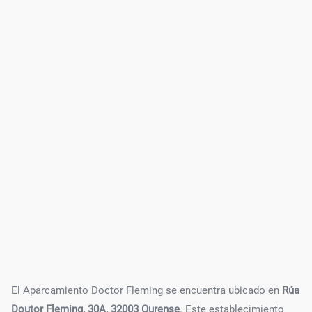
El Aparcamiento Doctor Fleming se encuentra ubicado en
Rúa
Doutor Fleming, 30A, 32003 Ourense
. Este establecimiento