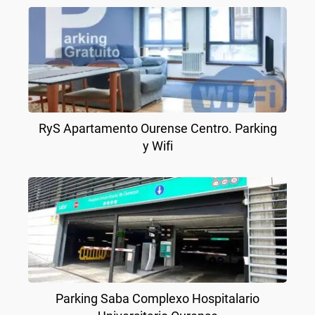
RyS Apartamento Ourense Centro. Parking
y Wifi
Parking Saba Complexo Hospitalario