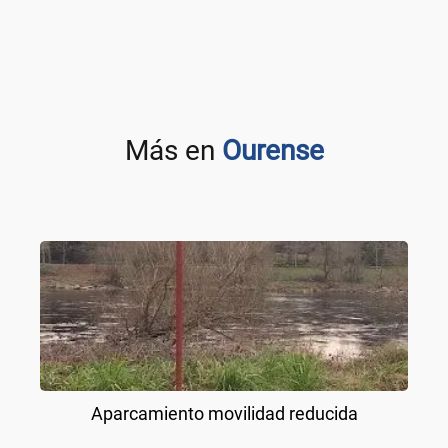
Más en
Ourense
Aparcamiento movilidad reducida