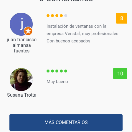
8
Instalación de ventanas con la
empresa Venstal, muy profesionales.
juan francisco
Con buenos acabados.
almansa
fuentes
10
Muy bueno
Susana Trotta
MÁS COMENTARIOS