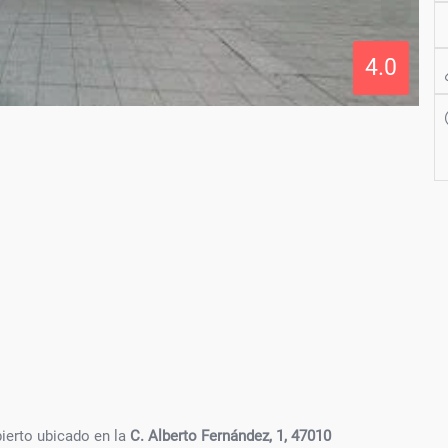
4.0
ierto ubicado en la
C. Alberto Fernández, 1, 47010