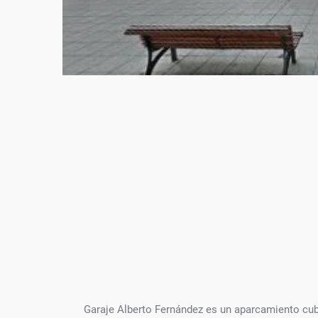
Garaje Alberto Fernández es un aparcamiento cub