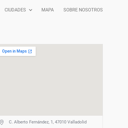
CIUDADES
MAPA
SOBRE NOSOTROS
C. Alberto Fernández, 1, 47010 Valladolid