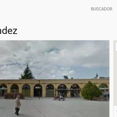
BUSCADOR
ndez