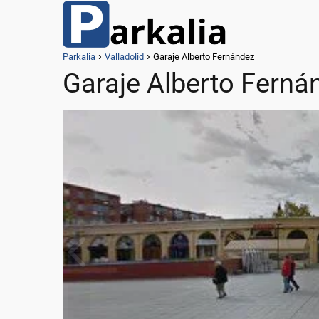
Parkalia
Valladolid
Garaje Alberto Fernández
Garaje Alberto Ferná