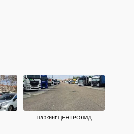
Паркинг ЦЕНТРОЛИД