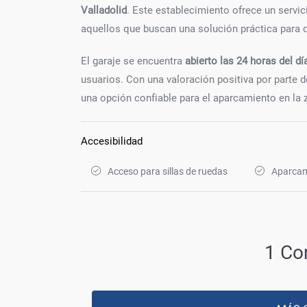
Valladolid
. Este establecimiento ofrece un servic
aquellos que buscan una solución práctica para de
El garaje se encuentra
abierto las 24 horas del dí
usuarios. Con una valoración positiva por parte 
una opción confiable para el aparcamiento en la 
Accesibilidad
Acceso para sillas de ruedas
Aparcam
1 Co