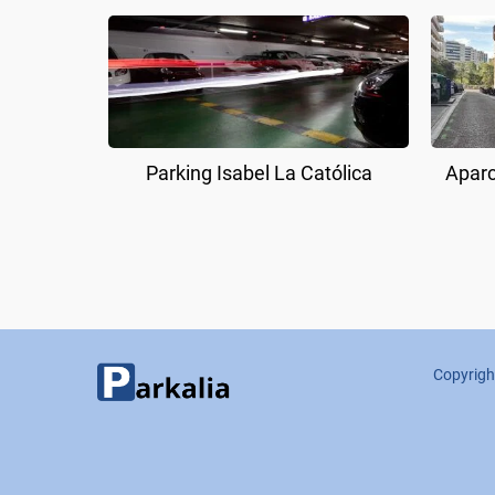
Parking Isabel La Católica
Aparc
Copyrigh