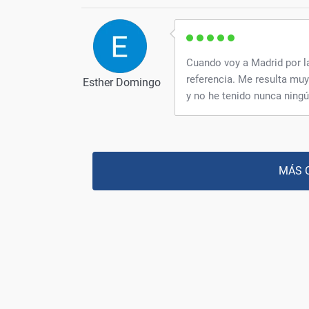
Cuando voy a Madrid por l
referencia. Me resulta muy
Esther Domingo
y no he tenido nunca ning
MÁS 