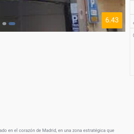
6.43
ado en el corazón de Madrid, en una zona estratégica que