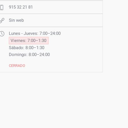
915 32 21 81
Sin web
Lunes - Jueves: 7:00–24:00
Viernes: 7:00–1:30
Sábado: 8:00–1:30
Domingo: 8:00–24:00
CERRADO