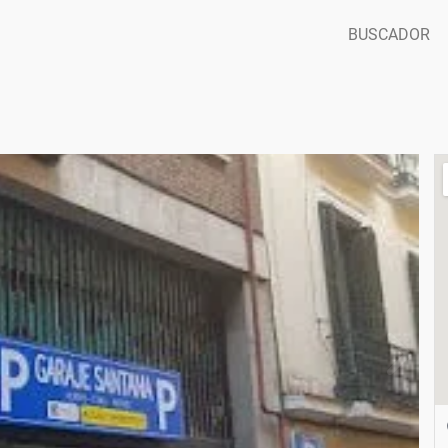
BUSCADOR