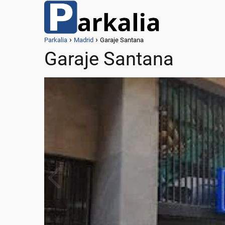
Parkalia
Madrid
Garaje Santana
Garaje Santana