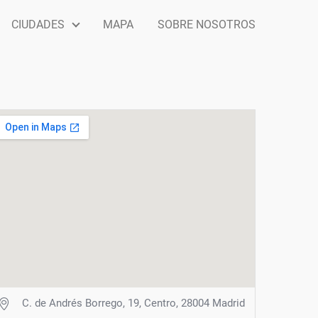
CIUDADES
MAPA
SOBRE NOSOTROS
C. de Andrés Borrego, 19, Centro, 28004 Madrid