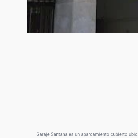
Garaje Santana es un aparcamiento cubierto ubic