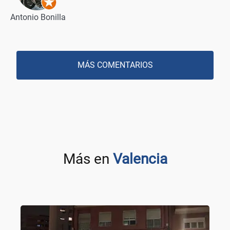
Antonio Bonilla
MÁS COMENTARIOS
Más en
Valencia