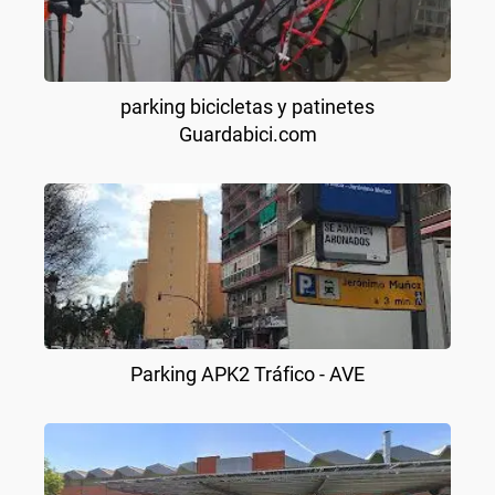
parking bicicletas y patinetes
Guardabici.com
Parking APK2 Tráfico - AVE