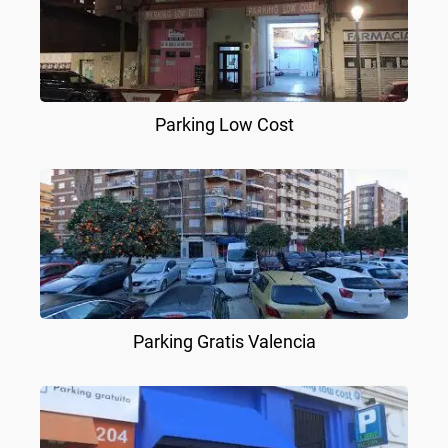
Parking Low Cost
Parking Gratis Valencia