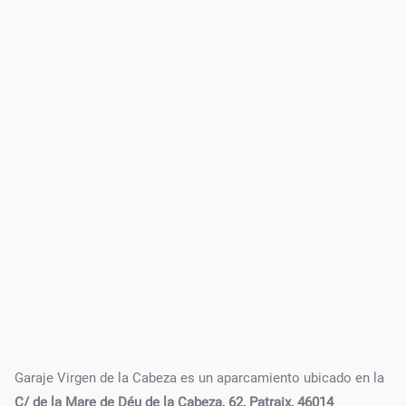
Garaje Virgen de la Cabeza es un aparcamiento ubicado en la
C/ de la Mare de Déu de la Cabeza, 62, Patraix, 46014