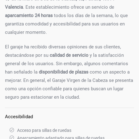
Valencia
. Este establecimiento ofrece un servicio de
aparcamiento 24 horas
todos los días de la semana, lo que
garantiza comodidad y accesibilidad para sus usuarios en
cualquier momento.
El garaje ha recibido diversas opiniones de sus clientes,
destacándose por su
calidad de servicio
y la satisfacción
general de los usuarios. Sin embargo, algunos comentarios
han señalado la
disponibilidad de plazas
como un aspecto a
mejorar. En general, el Garaje Virgen de la Cabeza se presenta
como una opción confiable para quienes buscan un lugar
seguro para estacionar en la ciudad.
Accesibilidad
Acceso para sillas de ruedas
Aparcamiento adaptado para sillas de ruedas