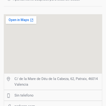
C/ de la Mare de Déu de la Cabeza, 62, Patraix, 46014
Valencia
Sin telefono