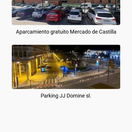
Aparcamiento gratuito Mercado de Castilla
Parking JJ Domine sl.