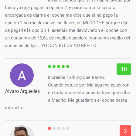
fuera ya que pague la opción 2, y para colmo la señora
encargada de darme el coche me dice que si no pago la
opción 2 no me devuelve las llaves de MI COCHE porque dije
de pagarle la opción 1, además me devolvieron el coche con
un consumo de 10,6L de media cuando el consumo medio del
coche es de 5,5L. YO CON ELLOS NO REPITO
10
Increíble Parking que tienen.
Cuando estuve por Malaga me ayudaron
Alvaro Arguelles
en todo momento cuando tuve que volar
a Madrid. Me guardaron el coche hasta
mi vuelta.
2