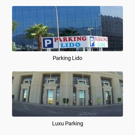
Parking Lido
Luxu Parking