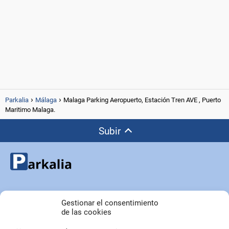
Parkalia
Málaga
Malaga Parking Aeropuerto, Estación Tren AVE , Puerto
Maritimo Malaga.
Subir
Copyright © Parkalia.es
Gestionar el consentimiento
de las cookies