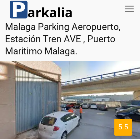
Malaga Parking Aeropuerto,
Estación Tren AVE , Puerto
Maritimo Malaga.
5.5