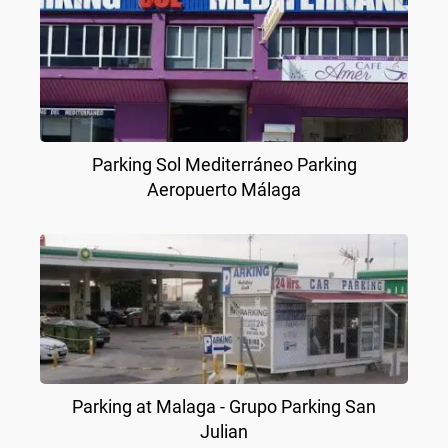
Parking Sol Mediterráneo Parking
Aeropuerto Málaga
Parking at Malaga - Grupo Parking San
Julian