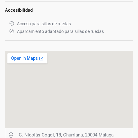
Accesibilidad
Acceso para sillas de ruedas
Aparcamiento adaptado para sillas de ruedas
C. Nicolás Gogol, 18, Churriana, 29004 Málaga