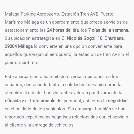
Malaga Parking Aeropuerto, Estación Tren AVE, Puerto
Marítimo Málaga es un aparcamiento que ofrece servicios de
estacionamiento las
24 horas del día
, los
7 días de la semana
.
Su ubicación estratégica en
C. Nicolás Gogol, 18, Churriana,
29004 Málaga
lo convierte en una opción conveniente para
aquellos que viajan al aeropuerto, la estación de tren AVE o el
puerto marítimo.
Este aparcamiento ha recibido diversas opiniones de los
usuarios, destacando tanto la calidad del servicio como la
atención al cliente. Los visitantes valoran positivamente la
eficacia
y el
trato amable
del personal, así como la
seguridad
en el cuidado de los vehículos. Sin embargo, también se han
reportado experiencias negativas relacionadas con el servicio
al cliente y la entrega de vehículos.