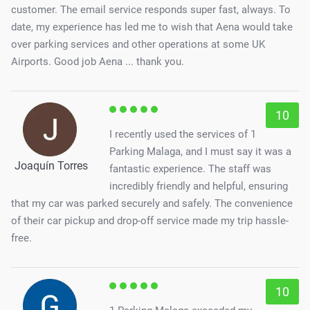
customer. The email service responds super fast, always. To
date, my experience has led me to wish that Aena would take
over parking services and other operations at some UK
Airports. Good job Aena ... thank you.
10
I recently used the services of 1
Parking Malaga, and I must say it was a
Joaquín Torres
fantastic experience. The staff was
incredibly friendly and helpful, ensuring
that my car was parked securely and safely. The convenience
of their car pickup and drop-off service made my trip hassle-
free.
10