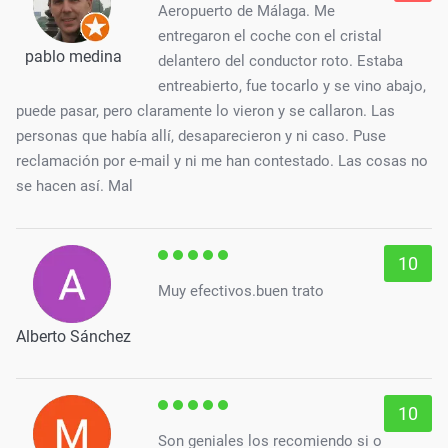
Aeropuerto de Málaga. Me
entregaron el coche con el cristal
pablo medina
delantero del conductor roto. Estaba
entreabierto, fue tocarlo y se vino abajo,
puede pasar, pero claramente lo vieron y se callaron. Las
personas que había allí, desaparecieron y ni caso. Puse
reclamación por e-mail y ni me han contestado. Las cosas no
se hacen así. Mal
10
Muy efectivos.buen trato
Alberto Sánchez
10
Son geniales los recomiendo si o