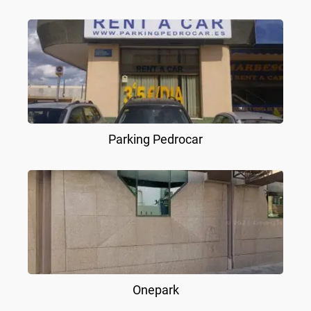
Parking Pedrocar
Onepark