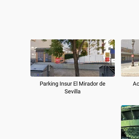
Parking Insur El Mirador de
Ac
Sevilla