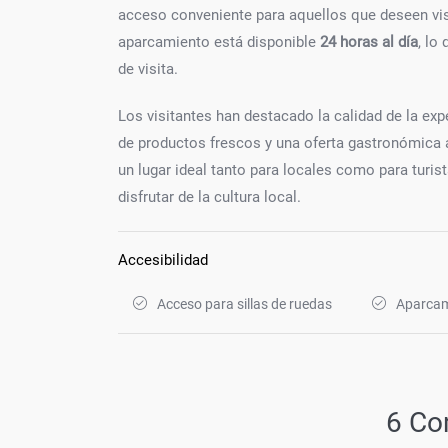
acceso conveniente para aquellos que deseen visita
aparcamiento está disponible
24 horas al día
, lo
de visita.
Los visitantes han destacado la calidad de la exp
de productos frescos y una oferta gastronómica a
un lugar ideal tanto para locales como para turi
disfrutar de la cultura local.
Accesibilidad
Acceso para sillas de ruedas
Aparcam
6 Co