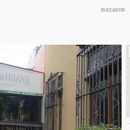
BUSCADOR