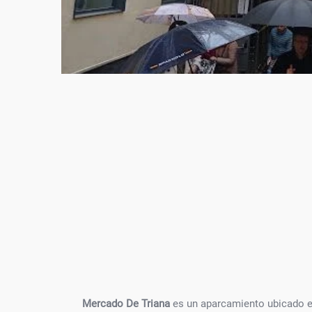
Mercado De Triana
es un aparcamiento ubicado 