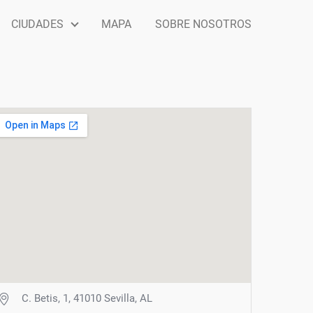
CIUDADES
MAPA
SOBRE NOSOTROS
C. Betis, 1, 41010 Sevilla, AL