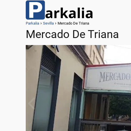
Parkalia
Sevilla
Mercado De Triana
Mercado De Triana