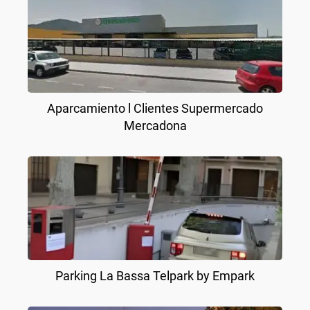
Aparcamiento l Clientes Supermercado
Mercadona
Parking La Bassa Telpark by Empark