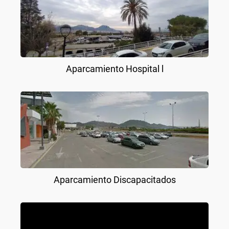
Aparcamiento Hospital l
Aparcamiento Discapacitados