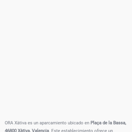
ORA Xàtiva es un aparcamiento ubicado en
Plaça de la Bassa,
46800 Xàtiva, Valencia
. Este establecimiento ofrece un