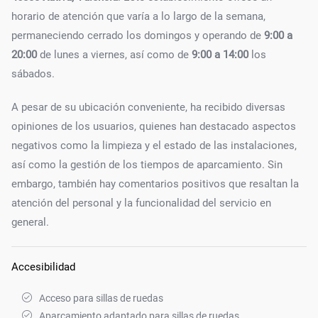
horario de atención que varía a lo largo de la semana,
permaneciendo cerrado los domingos y operando de
9:00 a
20:00
de lunes a viernes, así como de
9:00 a 14:00
los
sábados.
A pesar de su ubicación conveniente, ha recibido diversas
opiniones de los usuarios, quienes han destacado aspectos
negativos como la limpieza y el estado de las instalaciones,
así como la gestión de los tiempos de aparcamiento. Sin
embargo, también hay comentarios positivos que resaltan la
atención del personal y la funcionalidad del servicio en
general.
Accesibilidad
Acceso para sillas de ruedas
Aparcamiento adaptado para sillas de ruedas