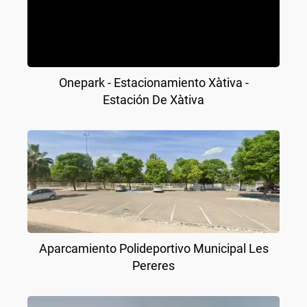
Onepark - Estacionamiento Xàtiva -
Estación De Xàtiva
Aparcamiento Polideportivo Municipal Les
Pereres