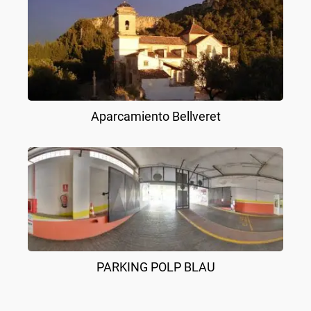
Aparcamiento Bellveret
PARKING POLP BLAU