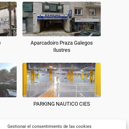
e
Aparcadoiro Praza Galegos
Ilustres
PARKING NAUTICO CIES
Gestionar el consentimiento de las cookies