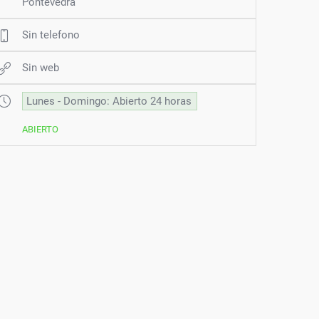
Pontevedra
Sin telefono
Sin web
Lunes - Domingo: Abierto 24 horas
ABIERTO