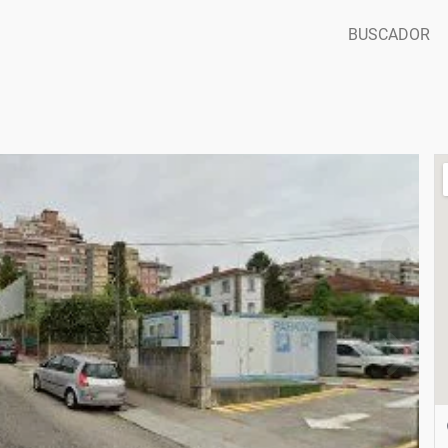
BUSCADOR