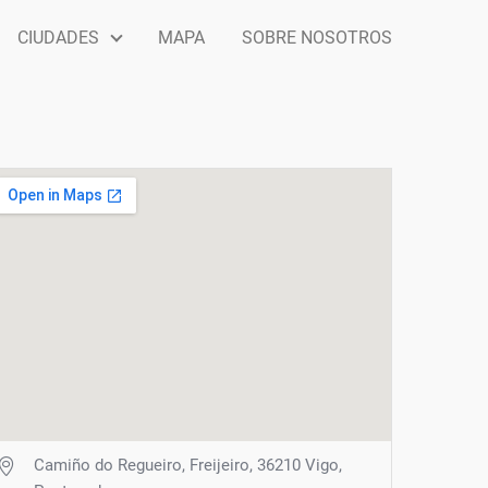
CIUDADES
MAPA
SOBRE NOSOTROS
Camiño do Regueiro, Freijeiro, 36210 Vigo,