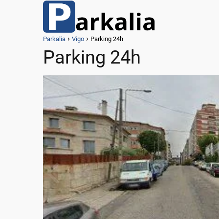
Parkalia
Vigo
Parking 24h
Parking 24h