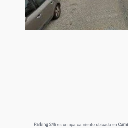
Parking 24h
es un aparcamiento ubicado en
Camiñ