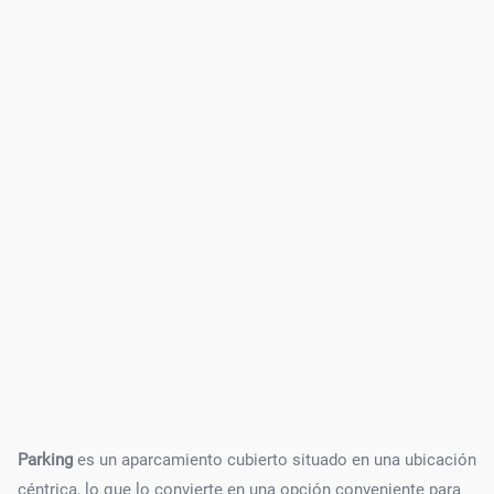
Parking
es un aparcamiento cubierto situado en una ubicación
céntrica, lo que lo convierte en una opción conveniente para