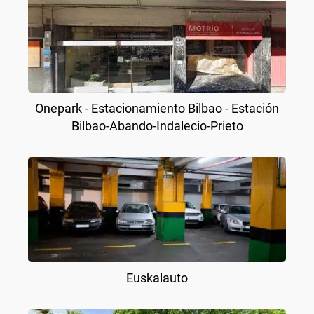
Onepark - Estacionamiento Bilbao - Estación
Bilbao-Abando-Indalecio-Prieto
Euskalauto