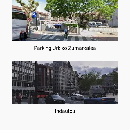
Parking Urkixo Zumarkalea
Indautxu