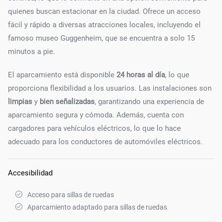
quienes buscan estacionar en la ciudad. Ofrece un acceso
fácil y rápido a diversas atracciones locales, incluyendo el
famoso museo Guggenheim, que se encuentra a solo 15
minutos a pie.
El aparcamiento está disponible
24 horas al día
, lo que
proporciona flexibilidad a los usuarios. Las instalaciones son
limpias
y
bien señalizadas
, garantizando una experiencia de
aparcamiento segura y cómoda. Además, cuenta con
cargadores para vehículos eléctricos, lo que lo hace
adecuado para los conductores de automóviles eléctricos.
Accesibilidad
Acceso para sillas de ruedas
Aparcamiento adaptado para sillas de ruedas