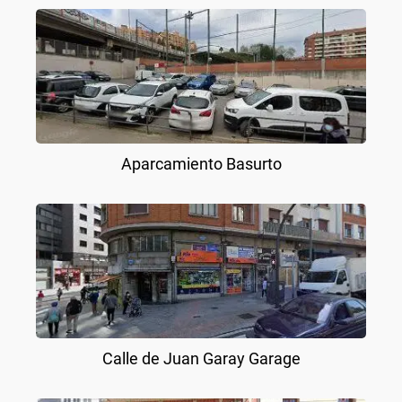
Aparcamiento Basurto
Calle de Juan Garay Garage