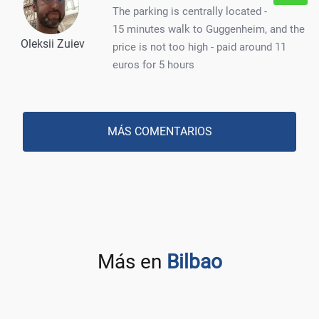
The parking is centrally located -
15 minutes walk to Guggenheim, and the
Oleksii Zuiev
price is not too high - paid around 11
euros for 5 hours
MÁS COMENTARIOS
Más en
Bilbao