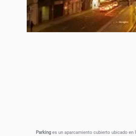
Parking
es un aparcamiento cubierto ubicado en 