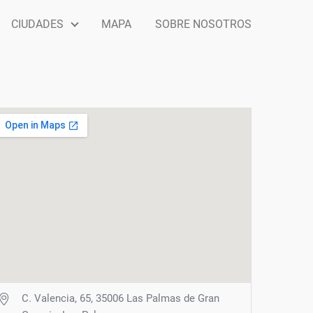
CIUDADES
MAPA
SOBRE NOSOTROS
C. Valencia, 65, 35006 Las Palmas de Gran