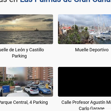
elle de León y Castillo
Muelle Deportivo
Parking
Parque Central, 4 Parking
Calle Profesor Agustín Mi
Carlo Garage