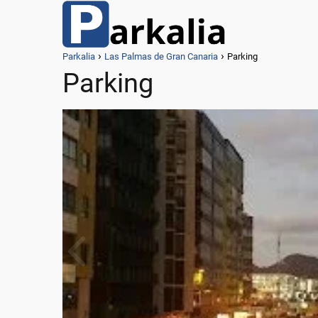
Parkalia
Las Palmas de Gran Canaria
Parking
Parking