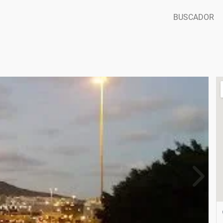
BUSCADOR