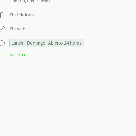
Canaria, Las Palmas
Sin telefono
Sin web
Lunes - Domingo: Abierto 24 horas
ABIERTO