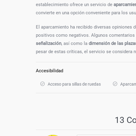
establecimiento ofrece un servicio de
aparcamien
convierte en una opción conveniente para los us
El aparcamiento ha recibido diversas opiniones 
positivos como negativos. Algunos comentarios
señalización
, así como la
dimensión de las plaza
pesar de estas críticas, el servicio se considera 
Accesibilidad
Acceso para sillas de ruedas
Aparcam
13 C