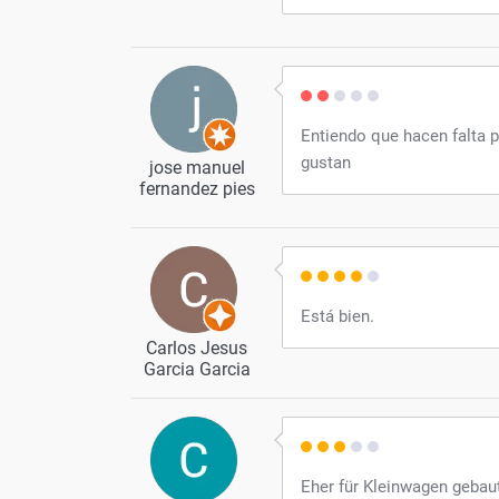
Entiendo que hacen falta p
gustan
jose manuel
fernandez pies
Está bien.
Carlos Jesus
Garcia Garcia
Eher für Kleinwagen gebau