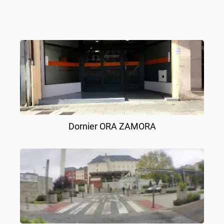
Dornier ORA ZAMORA