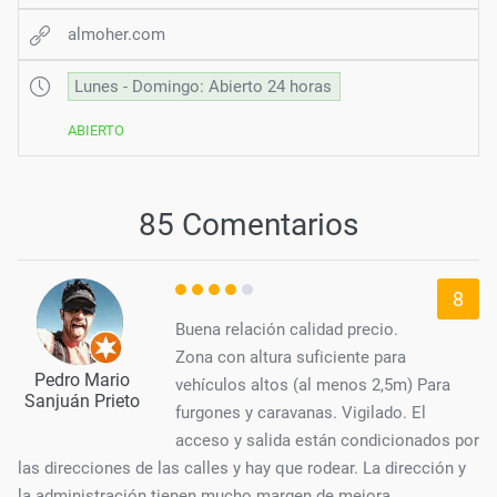
almoher.com
Lunes - Domingo: Abierto 24 horas
ABIERTO
85 Comentarios
8
Buena relación calidad precio.
Zona con altura suficiente para
Pedro Mario
vehículos altos (al menos 2,5m) Para
Sanjuán Prieto
furgones y caravanas. Vigilado. El
acceso y salida están condicionados por
las direcciones de las calles y hay que rodear. La dirección y
la administración tienen mucho margen de mejora.