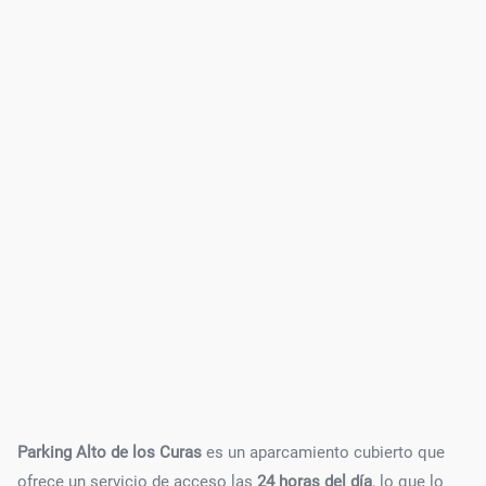
Parking Alto de los Curas
es un aparcamiento cubierto que
ofrece un servicio de acceso las
24 horas del día
, lo que lo