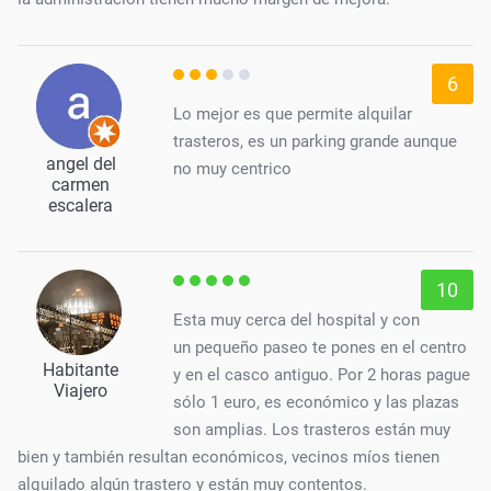
6
Lo mejor es que permite alquilar
trasteros, es un parking grande aunque
angel del
no muy centrico
carmen
escalera
10
Esta muy cerca del hospital y con
un pequeño paseo te pones en el centro
Habitante
y en el casco antiguo. Por 2 horas pague
Viajero
sólo 1 euro, es económico y las plazas
son amplias. Los trasteros están muy
bien y también resultan económicos, vecinos míos tienen
alquilado algún trastero y están muy contentos.