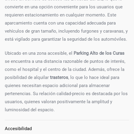
convierte en una opción conveniente para los usuarios que
requieren estacionamiento en cualquier momento. Este
aparcamiento cuenta con una capacidad adecuada para
vehículos de gran tamaño, incluyendo furgones y caravanas, y
está vigilado para garantizar la seguridad de los automóviles.
Ubicado en una zona accesible, el
Parking Alto de los Curas
se encuentra a una distancia razonable de puntos de interés,
como el hospital y el centro de la ciudad. Además, ofrece la
posibilidad de alquilar
trasteros
, lo que lo hace ideal para
quienes necesitan espacio adicional para almacenar
pertenencias. Su relación calidad-precio es destacada por los
usuarios, quienes valoran positivamente la amplitud y
luminosidad del espacio.
Accesibilidad