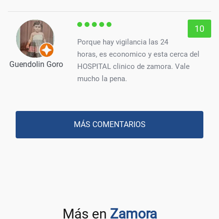
10
Porque hay vigilancia las 24
horas, es economico y esta cerca del
Guendolin Goro
HOSPITAL clinico de zamora. Vale
mucho la pena.
MÁS COMENTARIOS
Más en
Zamora