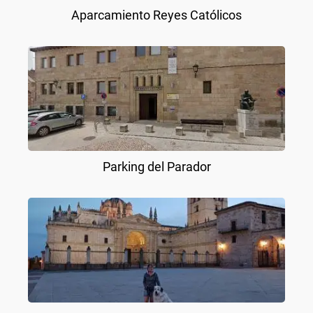
Aparcamiento Reyes Católicos
Parking del Parador