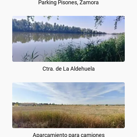
Parking Pisones, Zamora
Ctra. de La Aldehuela
Aparcamiento para camiones