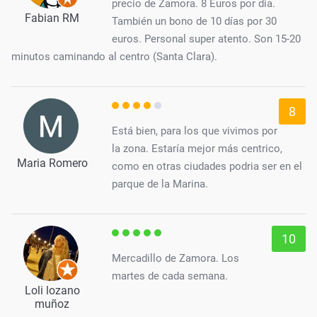
precio de Zamora. 8 Euros por dia.
Fabian RM
También un bono de 10 días por 30
euros. Personal super atento. Son 15-20
minutos caminando al centro (Santa Clara).
8
Está bien, para los que vivimos por
la zona. Estaría mejor más centrico,
Maria Romero
como en otras ciudades podria ser en el
parque de la Marina.
10
Mercadillo de Zamora. Los
martes de cada semana.
Loli lozano
muñoz