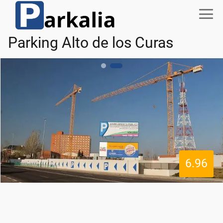
Parking Alto de los Curas
6.96