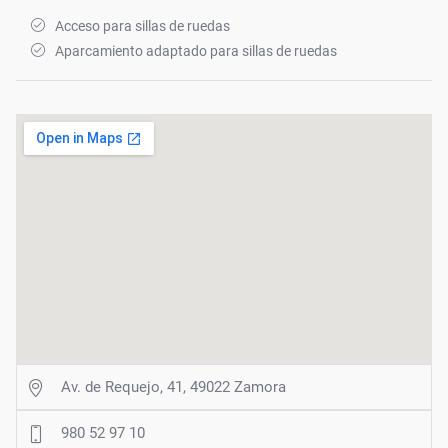
Acceso para sillas de ruedas
Aparcamiento adaptado para sillas de ruedas
Av. de Requejo, 41, 49022 Zamora
980 52 97 10