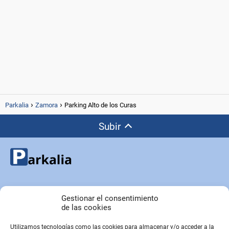
Parkalia
Zamora
Parking Alto de los Curas
Subir
Copyright © Parkalia.es
Gestionar el consentimiento
de las cookies
Utilizamos tecnologías como las cookies para almacenar y/o acceder a la