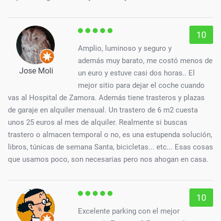
10
Amplio, luminoso y seguro y
además muy barato, me costó menos de
Jose Moli
un euro y estuve casi dos horas.. El
mejor sitio para dejar el coche cuando
vas al Hospital de Zamora. Además tiene trasteros y plazas
de garaje en alquiler mensual. Un trastero de 6 m2 cuesta
unos 25 euros al mes de alquiler. Realmente si buscas
trastero o almacen temporal o no, es una estupenda solución,
libros, túnicas de semana Santa, bicicletas... etc... Esas cosas
que usamos poco, son necesarias pero nos ahogan en casa.
10
Excelente parking con el mejor