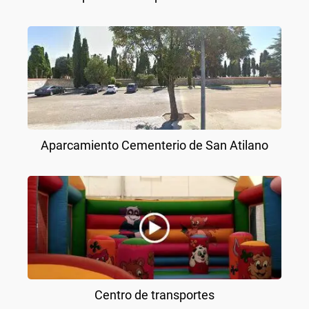
Aparcamiento Cementerio de San Atilano
Centro de transportes