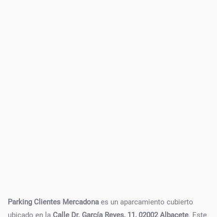
Parking Clientes Mercadona
es un aparcamiento cubierto
ubicado en la
Calle Dr. García Reyes, 11, 02002 Albacete
. Este