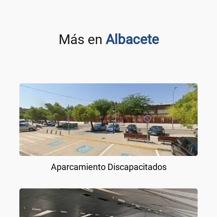
Más en
Albacete
Aparcamiento Discapacitados