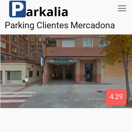
Parking Clientes Mercadona
4.29