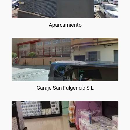
Aparcamiento
Garaje San Fulgencio S L