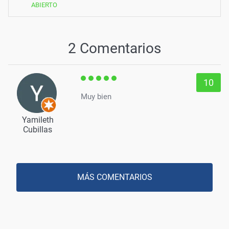
ABIERTO
2 Comentarios
10
Muy bien
Yamileth
Cubillas
MÁS COMENTARIOS