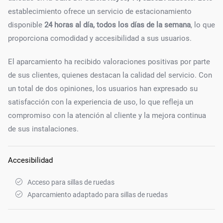
establecimiento ofrece un servicio de estacionamiento
disponible
24 horas al día, todos los días de la semana
, lo que
proporciona comodidad y accesibilidad a sus usuarios.
El aparcamiento ha recibido valoraciones positivas por parte
de sus clientes, quienes destacan la calidad del servicio. Con
un total de dos opiniones, los usuarios han expresado su
satisfacción con la experiencia de uso, lo que refleja un
compromiso con la atención al cliente y la mejora continua
de sus instalaciones.
Accesibilidad
Acceso para sillas de ruedas
Aparcamiento adaptado para sillas de ruedas