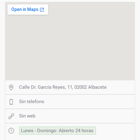
Calle Dr. García Reyes, 11, 02002 Albacete
Sin telefono
Sin web
Lunes - Domingo: Abierto 24 horas