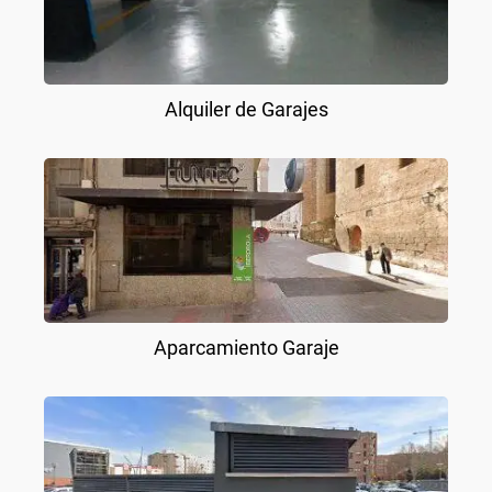
Alquiler de Garajes
Aparcamiento Garaje