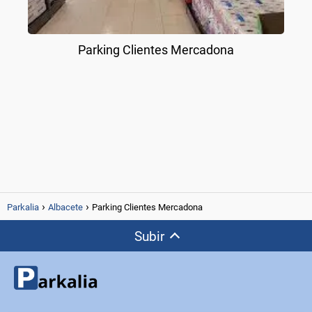
Parking Clientes Mercadona
Parkalia
Albacete
Parking Clientes Mercadona
Subir