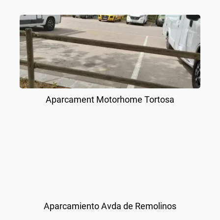
Aparcament Motorhome Tortosa
Aparcamiento Avda de Remolinos