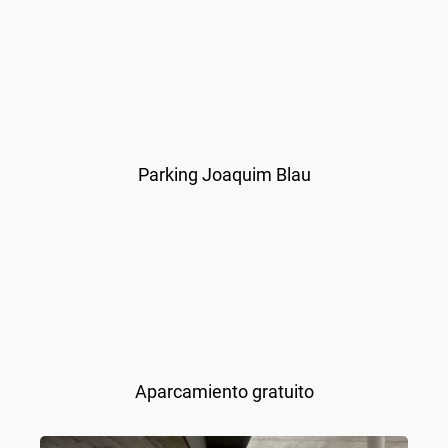
Parking Joaquim Blau
Aparcamiento gratuito