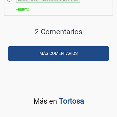
ABIERTO
2 Comentarios
MÁS COMENTARIOS
Más en
Tortosa