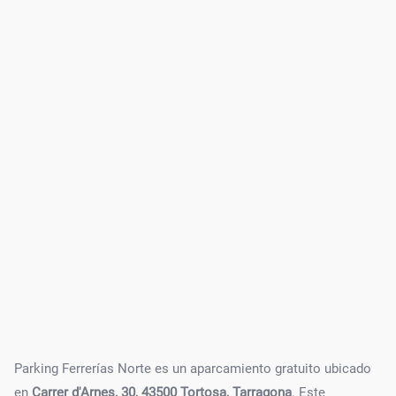
Parking Ferrerías Norte es un aparcamiento gratuito ubicado
en
Carrer d'Arnes, 30, 43500 Tortosa, Tarragona
. Este