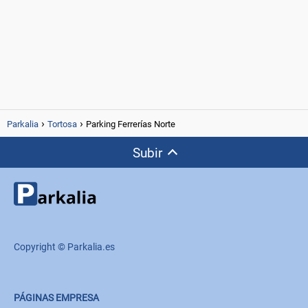
Parkalia
Tortosa
Parking Ferrerías Norte
Subir
Copyright © Parkalia.es
PÁGINAS EMPRESA