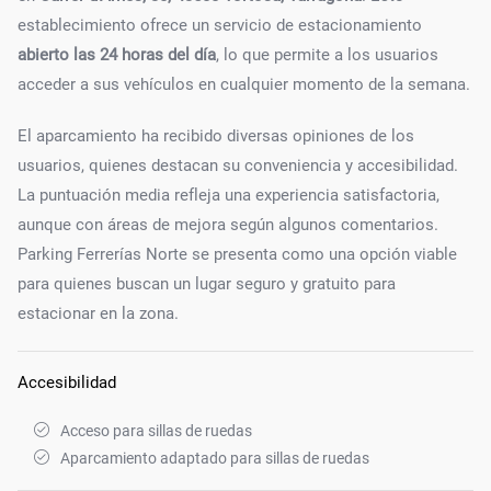
establecimiento ofrece un servicio de estacionamiento
abierto las 24 horas del día
, lo que permite a los usuarios
acceder a sus vehículos en cualquier momento de la semana.
El aparcamiento ha recibido diversas opiniones de los
usuarios, quienes destacan su conveniencia y accesibilidad.
La puntuación media refleja una experiencia satisfactoria,
aunque con áreas de mejora según algunos comentarios.
Parking Ferrerías Norte se presenta como una opción viable
para quienes buscan un lugar seguro y gratuito para
estacionar en la zona.
Accesibilidad
Acceso para sillas de ruedas
Aparcamiento adaptado para sillas de ruedas