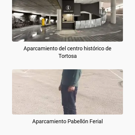
Aparcamiento del centro histórico de
Tortosa
Aparcamiento Pabellón Ferial