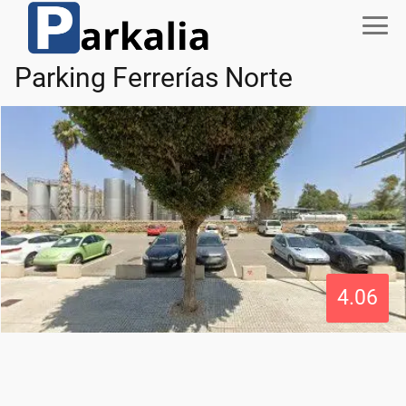
Parking Ferrerías Norte
4.06