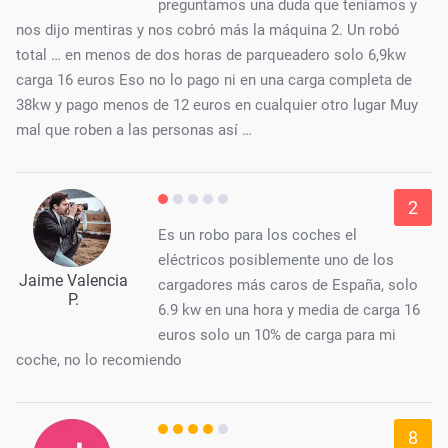
preguntamos una duda que teníamos y
nos dijo mentiras y nos cobró más la máquina 2. Un robó
total … en menos de dos horas de parqueadero solo 6,9kw
carga 16 euros Eso no lo pago ni en una carga completa de
38kw y pago menos de 12 euros en cualquier otro lugar Muy
mal que roben a las personas así …
2
Es un robo para los coches el
eléctricos posiblemente uno de los
Jaime Valencia
cargadores más caros de España, solo
P.
6.9 kw en una hora y media de carga 16
euros solo un 10% de carga para mi
coche, no lo recomiendo
8