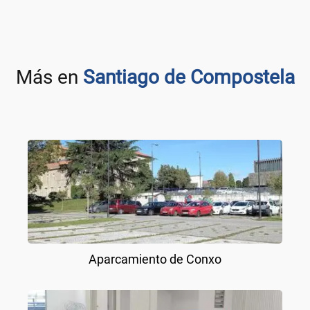
Más en
Santiago de Compostela
Aparcamiento de Conxo