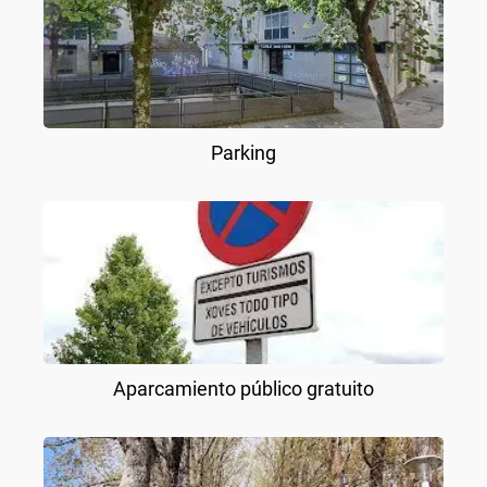
Parking
Aparcamiento público gratuito