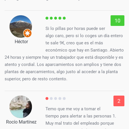
10
Si lo pillas por horas puede ser
algo caro, pero si lo coges un día entero
Héctor
te sale 9€, creo que es el más
económico que hay en Santiago. Abierto
24 horas y siempre hay un trabajador que está disponible y es
atento y cordial. Los aparcamientos son amplios y tiene dos
plantas de aparcamientos, algo justo al acceder a la planta
superior, pero de resto contento.
2
Temo que me voy a tomar el
tiempo para alertar a las personas 1.
Rocío Martínez
Muy mal trato del empleado porque