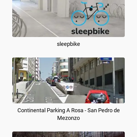
sleepbike
Continental Parking A Rosa - San Pedro de
Mezonzo