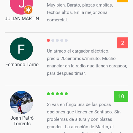
Muy bien. Barato, plazas amplias,
techos altos. En la mejor zona
JULIAN MARTIN
comercial.
2
Un atraco el cargador eléctrico,
precio 20centimos/minuto. Mucho
Fernando Tarrío
anunciar en la radio que tienen cargador,
para después timar.
10
Si vas en furgo una de las pocas
opciones que tienes en Santiago. Sin
Joan Patró
problemas de altura y con plazas
Torrents
grandes. La atención de Martín, el