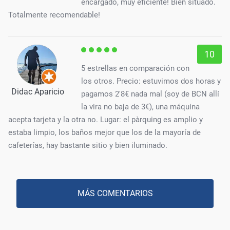
encargado, muy eficiente! Bien situado.
Totalmente recomendable!
10
5 estrellas en comparación con
los otros. Precio: estuvimos dos horas y
Didac Aparicio
pagamos 2'8€ nada mal (soy de BCN allí
la vira no baja de 3€), una máquina
acepta tarjeta y la otra no. Lugar: el pàrquing es amplio y
estaba limpio, los baños mejor que los de la mayoría de
cafeterías, hay bastante sitio y bien iluminado.
MÁS COMENTARIOS