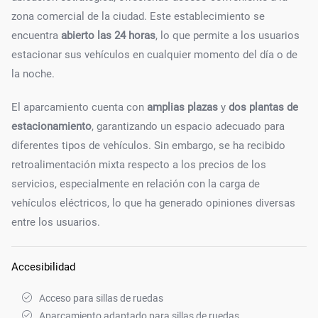
zona comercial de la ciudad. Este establecimiento se
encuentra
abierto las 24 horas
, lo que permite a los usuarios
estacionar sus vehículos en cualquier momento del día o de
la noche.
El aparcamiento cuenta con
amplias plazas
y
dos plantas de
estacionamiento
, garantizando un espacio adecuado para
diferentes tipos de vehículos. Sin embargo, se ha recibido
retroalimentación mixta respecto a los precios de los
servicios, especialmente en relación con la carga de
vehículos eléctricos, lo que ha generado opiniones diversas
entre los usuarios.
Accesibilidad
Acceso para sillas de ruedas
Aparcamiento adaptado para sillas de ruedas