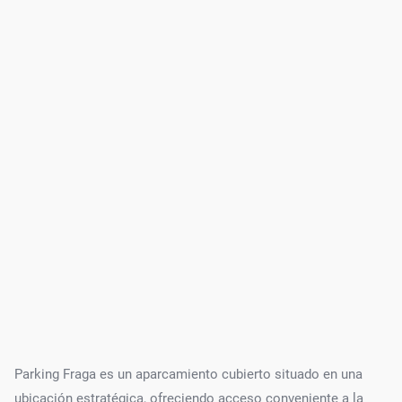
Parking Fraga es un aparcamiento cubierto situado en una
ubicación estratégica, ofreciendo acceso conveniente a la