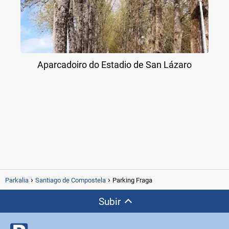
Aparcadoiro do Estadio de San Lázaro
Parkalia
Santiago de Compostela
Parking Fraga
Subir