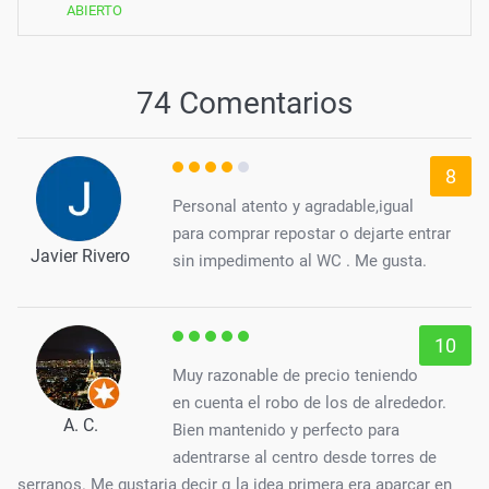
ABIERTO
74 Comentarios
8
Personal atento y agradable,igual
para comprar repostar o dejarte entrar
Javier Rivero
sin impedimento al WC . Me gusta.
10
Muy razonable de precio teniendo
en cuenta el robo de los de alrededor.
A. C.
Bien mantenido y perfecto para
adentrarse al centro desde torres de
serranos. Me gustaria decir q la idea primera era aparcar en