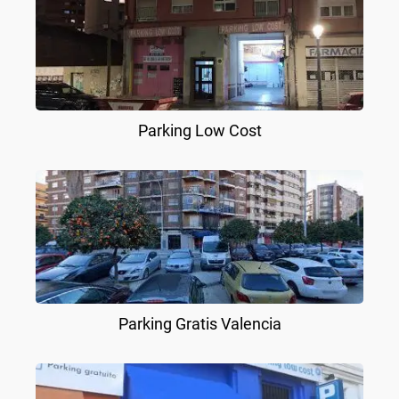
Parking Low Cost
Parking Gratis Valencia