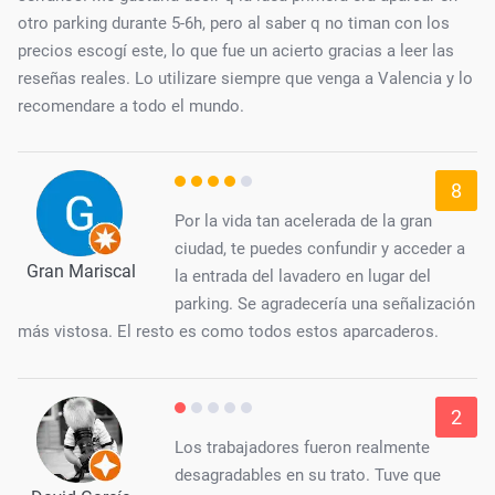
otro parking durante 5-6h, pero al saber q no timan con los
precios escogí este, lo que fue un acierto gracias a leer las
reseñas reales. Lo utilizare siempre que venga a Valencia y lo
recomendare a todo el mundo.
8
Por la vida tan acelerada de la gran
ciudad, te puedes confundir y acceder a
Gran Mariscal
la entrada del lavadero en lugar del
parking. Se agradecería una señalización
más vistosa. El resto es como todos estos aparcaderos.
2
Los trabajadores fueron realmente
desagradables en su trato. Tuve que