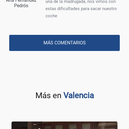
Ana Fernández
una de la madrugada, nos vimos con
Pedrós
estas dificultades para sacar nuestro
coche
MÁS COMENTARIOS
Más en
Valencia