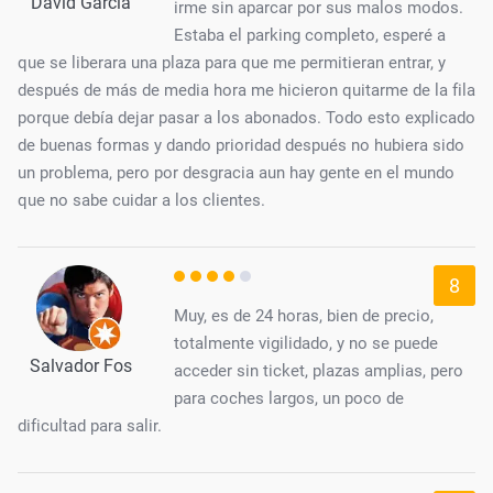
David García
irme sin aparcar por sus malos modos.
Estaba el parking completo, esperé a
que se liberara una plaza para que me permitieran entrar, y
después de más de media hora me hicieron quitarme de la fila
porque debía dejar pasar a los abonados. Todo esto explicado
de buenas formas y dando prioridad después no hubiera sido
un problema, pero por desgracia aun hay gente en el mundo
que no sabe cuidar a los clientes.
8
Muy, es de 24 horas, bien de precio,
totalmente vigilidado, y no se puede
Salvador Fos
acceder sin ticket, plazas amplias, pero
para coches largos, un poco de
dificultad para salir.