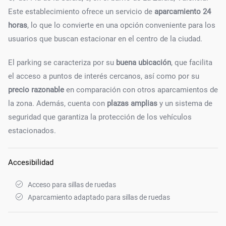
Este establecimiento ofrece un servicio de
aparcamiento 24
horas
, lo que lo convierte en una opción conveniente para los
usuarios que buscan estacionar en el centro de la ciudad.
El parking se caracteriza por su
buena ubicación
, que facilita
el acceso a puntos de interés cercanos, así como por su
precio razonable
en comparación con otros aparcamientos de
la zona. Además, cuenta con
plazas amplias
y un sistema de
seguridad que garantiza la protección de los vehículos
estacionados.
Accesibilidad
Acceso para sillas de ruedas
Aparcamiento adaptado para sillas de ruedas