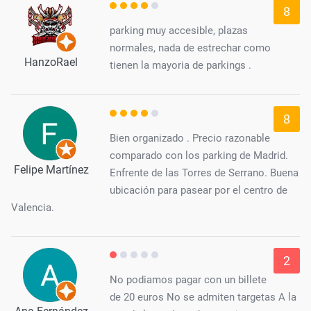
8
parking muy accesible, plazas
normales, nada de estrechar como
HanzoRael
tienen la mayoria de parkings .
8
Bien organizado . Precio razonable
comparado con los parking de Madrid.
Felipe Martínez
Enfrente de las Torres de Serrano. Buena
ubicación para pasear por el centro de
Valencia.
2
No podiamos pagar con un billete
de 20 euros No se admiten targetas A la