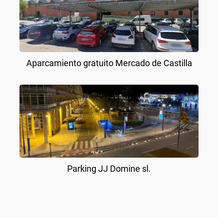
Aparcamiento gratuito Mercado de Castilla
Parking JJ Domine sl.