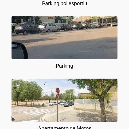
Parking poliesportiu
Parking
Apartamento de Motos