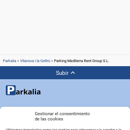
Parkalia
Vilanova i la Geltrú
Parking Mediterra Rent Group S.L.
Subir
Copyright © Parkalia.es
Gestionar el consentimiento
de las cookies