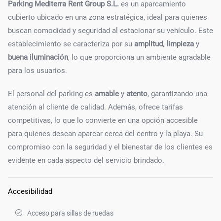
Parking Mediterra Rent Group S.L.
es un aparcamiento
cubierto ubicado en una zona estratégica, ideal para quienes
buscan comodidad y seguridad al estacionar su vehículo. Este
establecimiento se caracteriza por su
amplitud
,
limpieza
y
buena iluminación
, lo que proporciona un ambiente agradable
para los usuarios.
El personal del parking es
amable
y
atento
, garantizando una
atención al cliente de calidad. Además, ofrece tarifas
competitivas, lo que lo convierte en una opción accesible
para quienes desean aparcar cerca del centro y la playa. Su
compromiso con la seguridad y el bienestar de los clientes es
evidente en cada aspecto del servicio brindado.
Accesibilidad
Acceso para sillas de ruedas