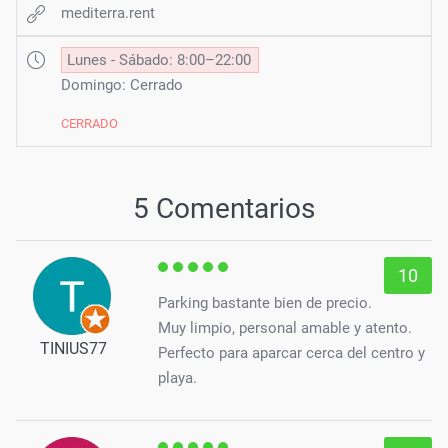
mediterra.rent
Lunes - Sábado: 8:00–22:00
Domingo: Cerrado
CERRADO
5 Comentarios
10
Parking bastante bien de precio.
Muy limpio, personal amable y atento.
TINIUS77
Perfecto para aparcar cerca del centro y
playa.