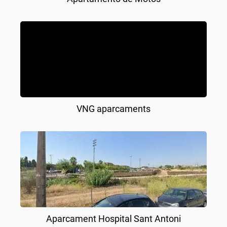
VNG aparcaments
Aparcament Hospital Sant Antoni