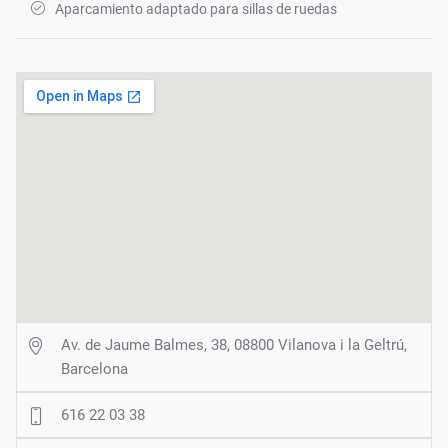
Aparcamiento adaptado para sillas de ruedas
Av. de Jaume Balmes, 38, 08800 Vilanova i la Geltrú,
Barcelona
616 22 03 38