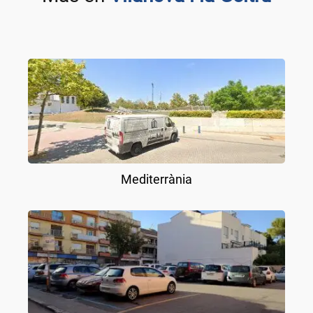
Mediterrània