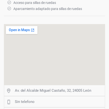
Acceso para sillas de ruedas
Aparcamiento adaptado para sillas de ruedas
Av. del Alcalde Miguel Castaño, 32, 24005 León
Sin telefono