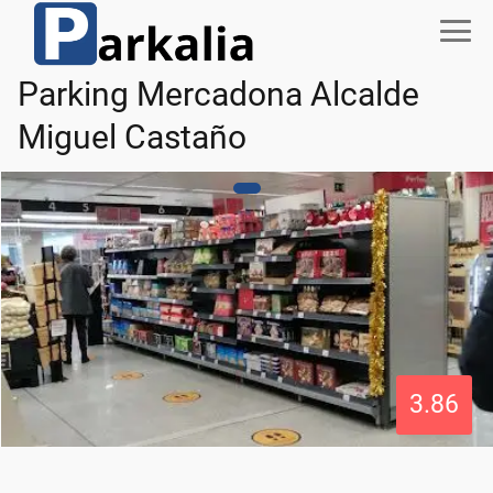
Parking Mercadona Alcalde
Miguel Castaño
3.86