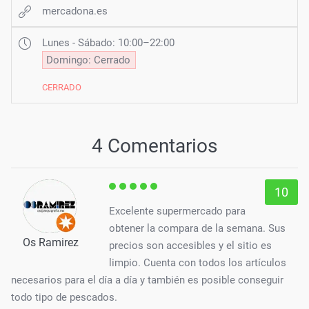
mercadona.es
Lunes - Sábado: 10:00–22:00
Domingo: Cerrado
CERRADO
4 Comentarios
10
Excelente supermercado para
obtener la compara de la semana. Sus
Os Ramirez
precios son accesibles y el sitio es
limpio. Cuenta con todos los artículos
necesarios para el día a día y también es posible conseguir
todo tipo de pescados.