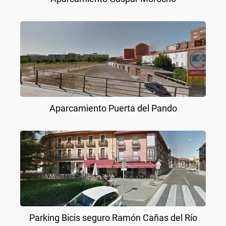
Aparcamiento Puerta del Pando
Parking Bicis seguro Ramón Cañas del Río