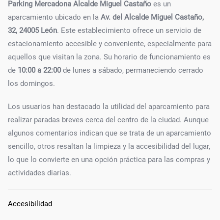
Parking Mercadona Alcalde Miguel Castaño
es un
aparcamiento ubicado en la
Av. del Alcalde Miguel Castaño,
32, 24005 León
. Este establecimiento ofrece un servicio de
estacionamiento accesible y conveniente, especialmente para
aquellos que visitan la zona. Su horario de funcionamiento es
de
10:00 a 22:00
de lunes a sábado, permaneciendo cerrado
los domingos.
Los usuarios han destacado la utilidad del aparcamiento para
realizar paradas breves cerca del centro de la ciudad. Aunque
algunos comentarios indican que se trata de un aparcamiento
sencillo, otros resaltan la limpieza y la accesibilidad del lugar,
lo que lo convierte en una opción práctica para las compras y
actividades diarias.
Accesibilidad