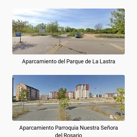
Aparcamiento del Parque de La Lastra
Aparcamiento Parroquia Nuestra Señora
del Rosario