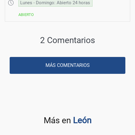
Lunes - Domingo: Abierto 24 horas
ABIERTO
2 Comentarios
MÁS COMENTARIOS
Más en
León