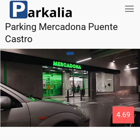
Parking Mercadona Puente
Castro
4.69