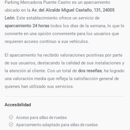
Parking Mercadona Puente Castro es un aparcamiento
ubicado en la
Av. del Alcalde Miguel Castaño, 131, 24005
León
. Este establecimiento ofrece un servicio de
aparcamiento 24 horas
todos los días de la semana, lo que lo
convierte en una opción conveniente para los usuarios que
requieren acceso continuo a sus vehículos.
El aparcamiento ha recibido valoraciones positivas por parte
de sus usuarios, destacando la calidad de sus instalaciones y
la atención al cliente. Con un total de
dos reseñas
, ha logrado
una valoración media que refleja la satisfacción general de
quienes han utilizado sus servicios.
Accesibilidad
Acceso para sillas de ruedas
Aparcamiento adaptado para sillas de ruedas