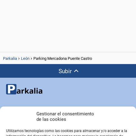
Parkalia
León
Parking Mercadona Puente Castro
Subir
Copyright © Parkalia.es
Gestionar el consentimiento
de las cookies
Utilizamos tecnologías como las cookies para almacenar y/o acceder a la
PÁGINAS EMPRESA