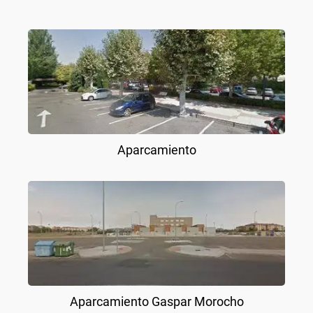
Aparcamiento
Aparcamiento Gaspar Morocho