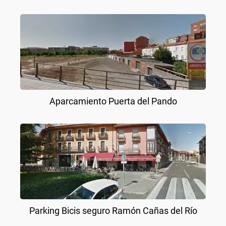
Aparcamiento Puerta del Pando
Parking Bicis seguro Ramón Cañas del Río