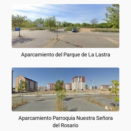
Aparcamiento del Parque de La Lastra
Aparcamiento Parroquia Nuestra Señora
del Rosario