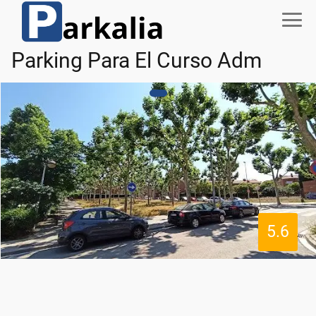
Parking Para El Curso Adm
5.6