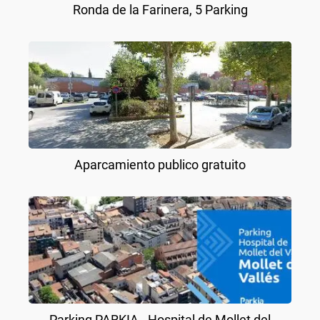
Ronda de la Farinera, 5 Parking
Aparcamiento publico gratuito
Parking PARKIA - Hospital de Mollet del