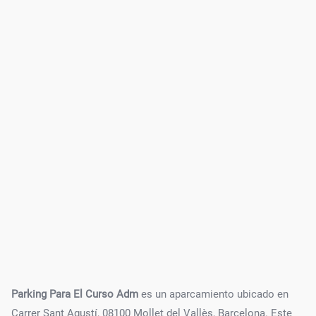
Parking Para El Curso Adm
es un aparcamiento ubicado en
Carrer Sant Agustí, 08100 Mollet del Vallès, Barcelona. Este