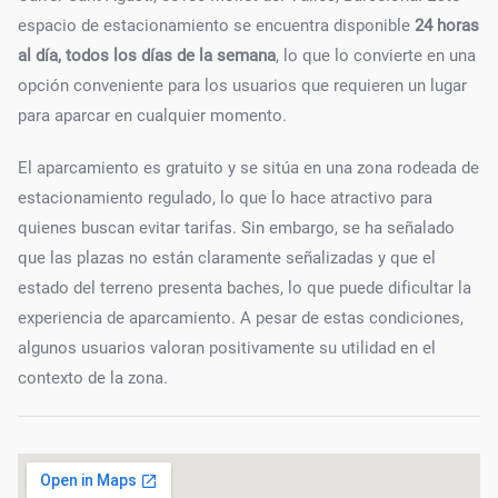
espacio de estacionamiento se encuentra disponible
24 horas
al día, todos los días de la semana
, lo que lo convierte en una
opción conveniente para los usuarios que requieren un lugar
para aparcar en cualquier momento.
El aparcamiento es gratuito y se sitúa en una zona rodeada de
estacionamiento regulado, lo que lo hace atractivo para
quienes buscan evitar tarifas. Sin embargo, se ha señalado
que las plazas no están claramente señalizadas y que el
estado del terreno presenta baches, lo que puede dificultar la
experiencia de aparcamiento. A pesar de estas condiciones,
algunos usuarios valoran positivamente su utilidad en el
contexto de la zona.