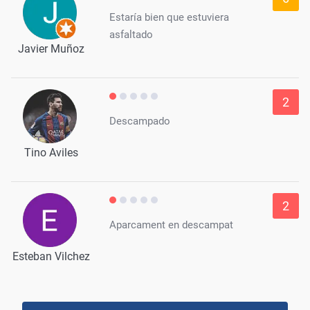
Estaría bien que estuviera
asfaltado
Javier Muñoz
2
Descampado
Tino Aviles
2
Aparcament en descampat
Esteban Vilchez