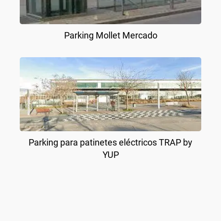
Parking Mollet Mercado
Parking para patinetes eléctricos TRAP by
YUP