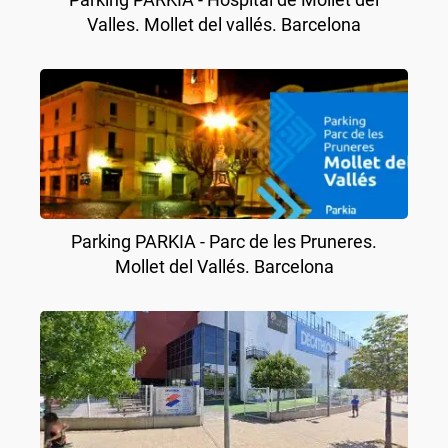
Valles. Mollet del vallés. Barcelona
Parking PARKIA - Parc de les Pruneres.
Mollet del Vallés. Barcelona