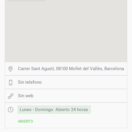
Carrer Sant Agustí, 08100 Mollet del Vallès, Barcelona
Sin telefono
Sin web
Lunes - Domingo: Abierto 24 horas
ABIERTO