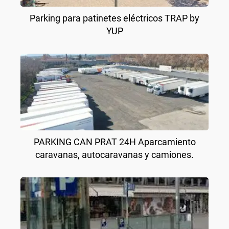
Parking para patinetes eléctricos TRAP by
YUP
PARKING CAN PRAT 24H Aparcamiento
caravanas, autocaravanas y camiones.