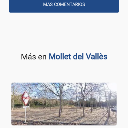
MÁS COMENTARIOS
Más en
Mollet del Vallès