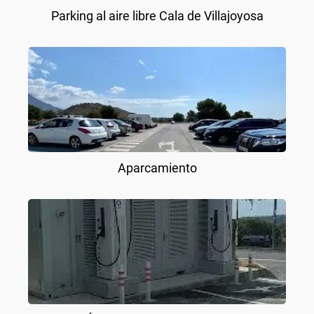
Parking al aire libre Cala de Villajoyosa
Aparcamiento