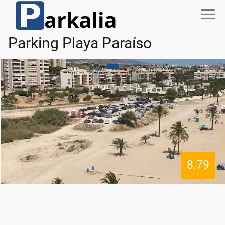
Parking Playa Paraíso
8.79