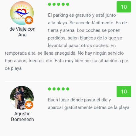
10
El parking es gratuito y está junto
a la playa. Se accede fácilmente. Es de
de Viaje con
tierra y arena. Los coches se ponen
Ana
perdidos, salen blancos de lo que se
levanta al pasar otros coches. En
temporada alta, se llena enseguida. No hay ningún servicio
tipo aseos, fuentes, etc. Esta muy bien por su situación a pie
de playa
10
Buen lugar donde pasar el día y
aparcar gratuitamente detrás de la playa.
Agustin
Domenech