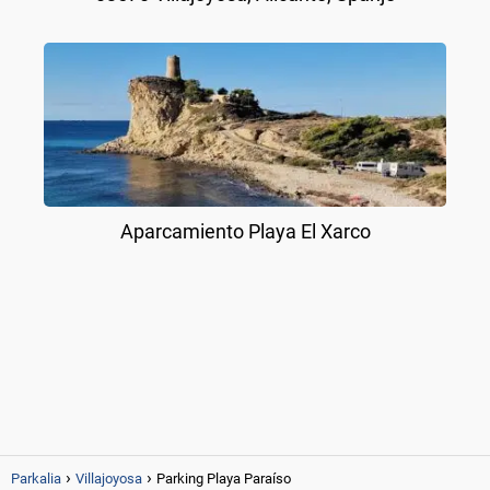
Aparcamiento Playa El Xarco
Parkalia
Villajoyosa
Parking Playa Paraíso