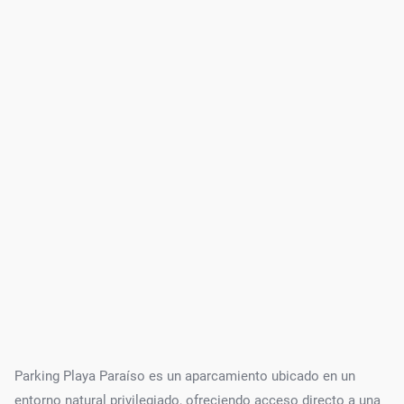
Parking Playa Paraíso es un aparcamiento ubicado en un
entorno natural privilegiado, ofreciendo acceso directo a una