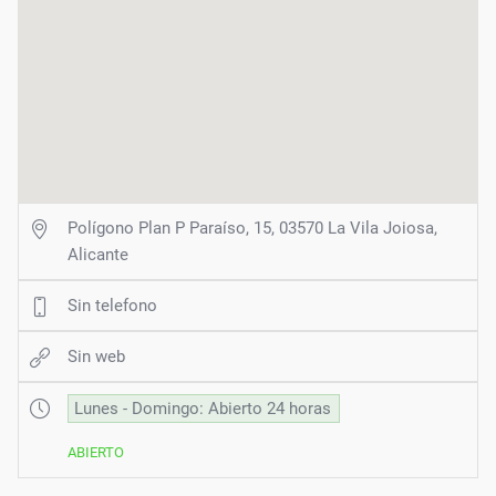
Polígono Plan P Paraíso, 15, 03570 La Vila Joiosa,
Alicante
Sin telefono
Sin web
Lunes - Domingo: Abierto 24 horas
ABIERTO