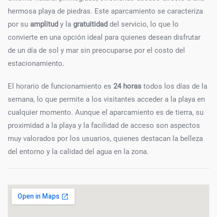
hermosa playa de piedras. Este aparcamiento se caracteriza
por su
amplitud
y la
gratuitidad
del servicio, lo que lo
convierte en una opción ideal para quienes desean disfrutar
de un día de sol y mar sin preocuparse por el costo del
estacionamiento.
El horario de funcionamiento es
24 horas
todos los días de la
semana, lo que permite a los visitantes acceder a la playa en
cualquier momento. Aunque el aparcamiento es de tierra, su
proximidad a la playa y la facilidad de acceso son aspectos
muy valorados por los usuarios, quienes destacan la belleza
del entorno y la calidad del agua en la zona.