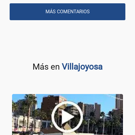
MÁS COMENTARIOS
Más en
Villajoyosa