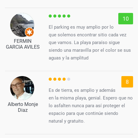
10
El parking es muy amplio por lo
que solemos encontrar sitio cada vez
FERMIN
que vamos. La playa paraíso sigue
GARCIA AVILES
siendo una maravilla por el color se sus
aguas y la amplitud
8
Es de tierra, es amplio y además
en la misma playa, genial. Espero que no
Alberto Monje
lo asfalten nunca para así proteger el
Diaz
espacio para que continúe siendo
natural y gratuito.