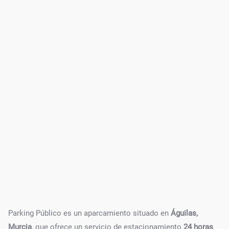
Parking Público es un aparcamiento situado en
Águilas,
Murcia
, que ofrece un servicio de estacionamiento
24 horas