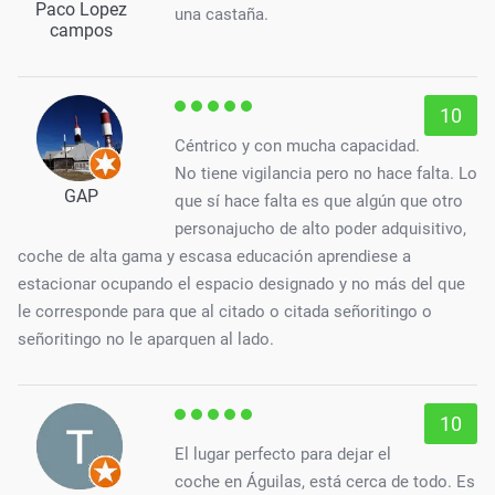
Paco Lopez
una castaña.
campos
10
Céntrico y con mucha capacidad.
No tiene vigilancia pero no hace falta. Lo
GAP
que sí hace falta es que algún que otro
personajucho de alto poder adquisitivo,
coche de alta gama y escasa educación aprendiese a
estacionar ocupando el espacio designado y no más del que
le corresponde para que al citado o citada señoritingo o
señoritingo no le aparquen al lado.
10
El lugar perfecto para dejar el
coche en Águilas, está cerca de todo. Es