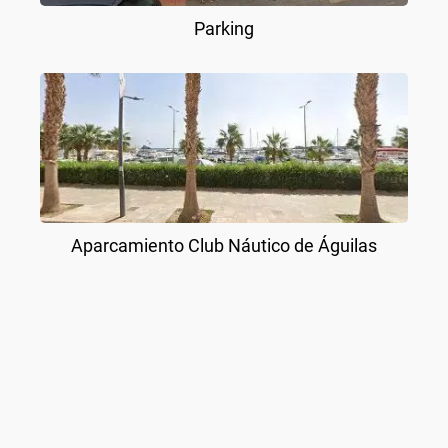
Parking
Aparcamiento Club Náutico de Águilas