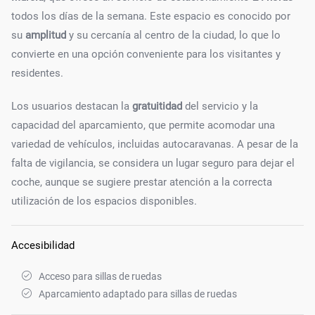
todos los días de la semana. Este espacio es conocido por
su
amplitud
y su cercanía al centro de la ciudad, lo que lo
convierte en una opción conveniente para los visitantes y
residentes.
Los usuarios destacan la
gratuitidad
del servicio y la
capacidad del aparcamiento, que permite acomodar una
variedad de vehículos, incluidas autocaravanas. A pesar de la
falta de vigilancia, se considera un lugar seguro para dejar el
coche, aunque se sugiere prestar atención a la correcta
utilización de los espacios disponibles.
Accesibilidad
Acceso para sillas de ruedas
Aparcamiento adaptado para sillas de ruedas