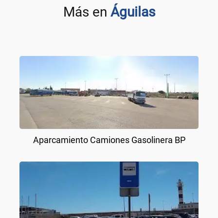
Más en
Águilas
Aparcamiento Camiones Gasolinera BP