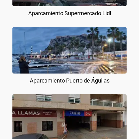
Aparcamiento Supermercado Lidl
Aparcamiento Puerto de Águilas