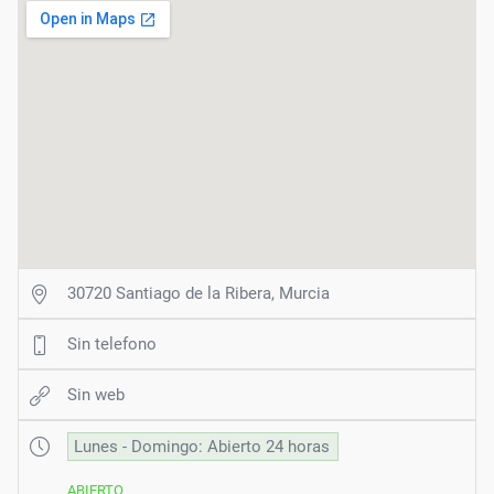
30720 Santiago de la Ribera, Murcia
Sin telefono
Sin web
Lunes - Domingo: Abierto 24 horas
ABIERTO