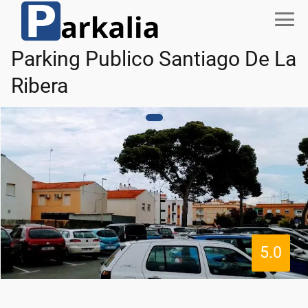
Parking Publico Santiago De La
Ribera
5.0