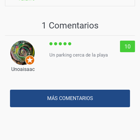
1 Comentarios
10
Un parking cerca de la playa
Unoaisaac
MÁS COMENTARIOS