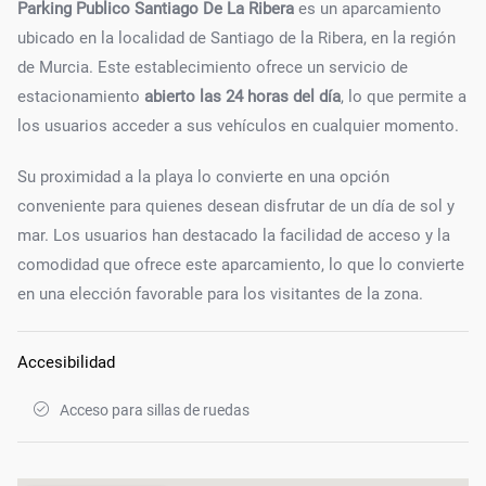
Parking Publico Santiago De La Ribera
es un aparcamiento
ubicado en la localidad de Santiago de la Ribera, en la región
de Murcia. Este establecimiento ofrece un servicio de
estacionamiento
abierto las 24 horas del día
, lo que permite a
los usuarios acceder a sus vehículos en cualquier momento.
Su proximidad a la playa lo convierte en una opción
conveniente para quienes desean disfrutar de un día de sol y
mar. Los usuarios han destacado la facilidad de acceso y la
comodidad que ofrece este aparcamiento, lo que lo convierte
en una elección favorable para los visitantes de la zona.
Accesibilidad
Acceso para sillas de ruedas