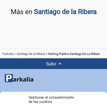
Más en
Santiago de la Ribera
Parkalia
Santiago de la Ribera
Parking Publico Santiago De La Ribera
Subir
Copyright © Parkalia.es
Gestionar el consentimiento
de las cookies