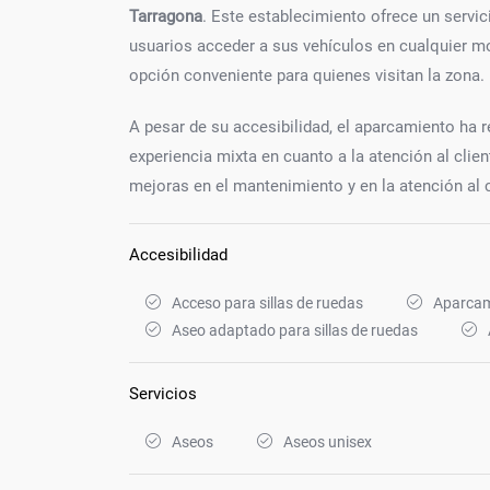
Tarragona
. Este establecimiento ofrece un servi
usuarios acceder a sus vehículos en cualquier m
opción conveniente para quienes visitan la zona.
A pesar de su accesibilidad, el aparcamiento ha r
experiencia mixta en cuanto a la atención al clien
mejoras en el mantenimiento y en la atención al cl
Accesibilidad
Acceso para sillas de ruedas
Aparcam
Aseo adaptado para sillas de ruedas
Servicios
Aseos
Aseos unisex