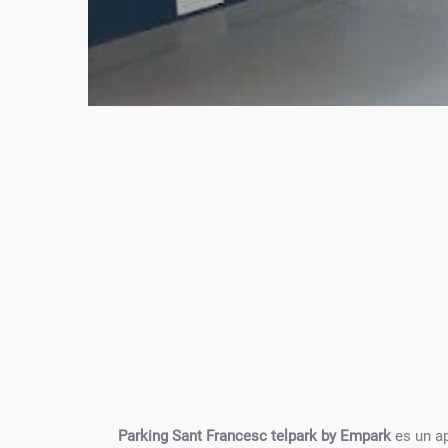
Parking Sant Francesc telpark by Empark
es un a