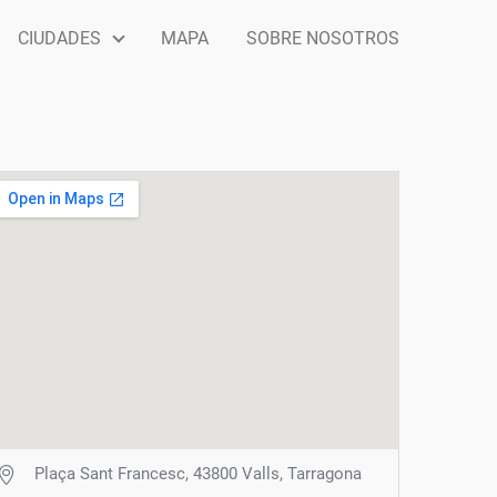
CIUDADES
MAPA
SOBRE NOSOTROS
Plaça Sant Francesc, 43800 Valls, Tarragona