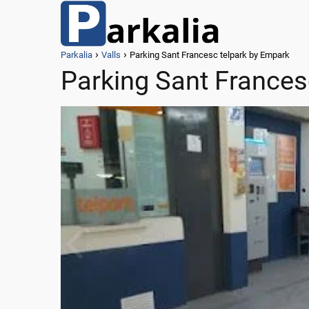
Parkalia
Valls
Parking Sant Francesc telpark by Empark
Parking Sant Frances