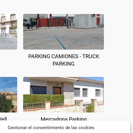
PARKING CAMIONES - TRUCK
PARKING
ell
Mercadona Parking
Gestionar el consentimiento de las cookies