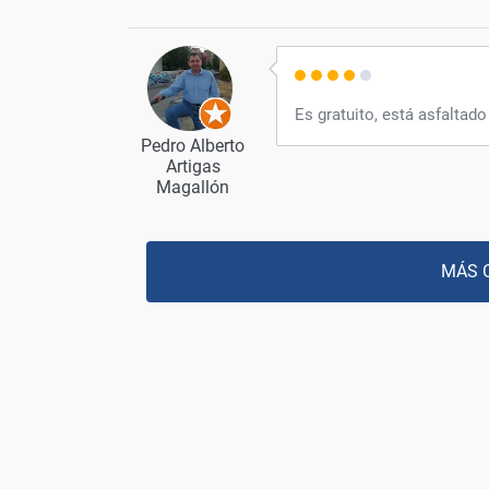
Es gratuito, está asfaltado
Pedro Alberto
Artigas
Magallón
MÁS 