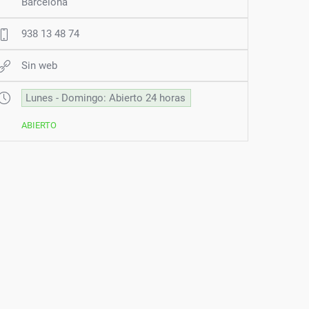
Barcelona
938 13 48 74
Sin web
Lunes - Domingo: Abierto 24 horas
ABIERTO