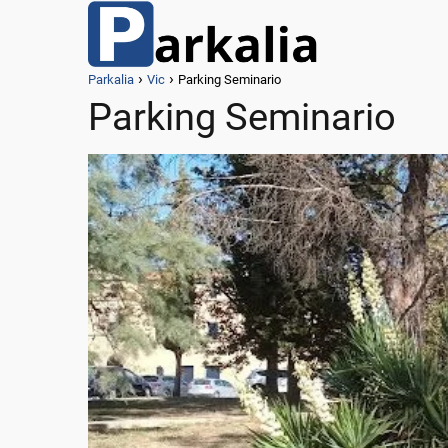
Parkalia
Vic
Parking Seminario
Parking Seminario