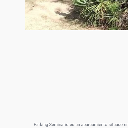
Parking Seminario es un aparcamiento situado e