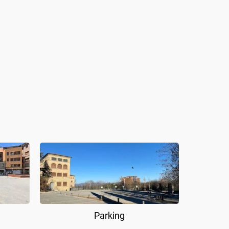
Parking