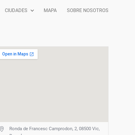
CIUDADES
MAPA
SOBRE NOSOTROS
Ronda de Francesc Camprodon, 2, 08500 Vic,