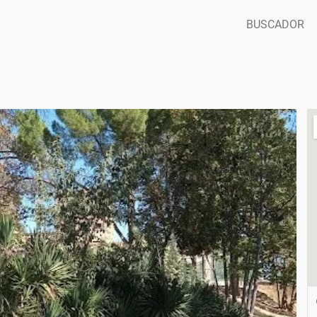
BUSCADOR