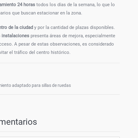
amiento 24 horas
todos los días de la semana, lo que lo
arios que buscan estacionar en la zona.
tro de la ciudad
y por la cantidad de plazas disponibles.
 instalaciones
presenta áreas de mejora, especialmente
 acceso. A pesar de estas observaciones, es considerado
ar el tráfico del centro histórico.
iento adaptado para sillas de ruedas
mentarios