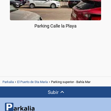
Parking Calle la Playa
Parkalia
El Puerto de Sta María
Parking superior - Bahía Mar
Subir