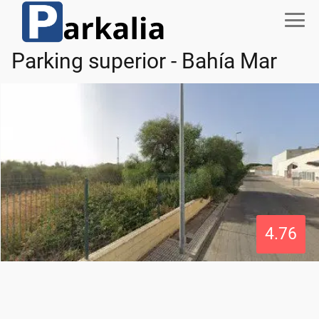
Parking superior - Bahía Mar
4.76