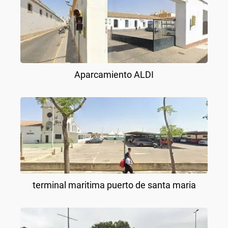
Aparcamiento ALDI
terminal maritima puerto de santa maria