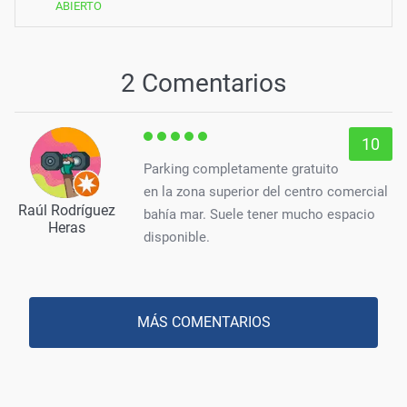
ABIERTO
2 Comentarios
10
Parking completamente gratuito
en la zona superior del centro comercial
Raúl Rodríguez
bahía mar. Suele tener mucho espacio
Heras
disponible.
MÁS COMENTARIOS