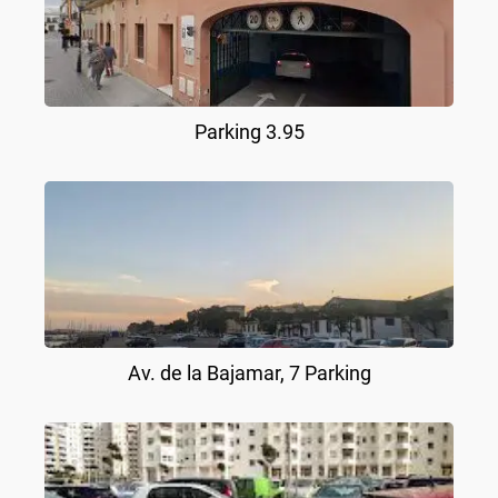
Parking 3.95
Av. de la Bajamar, 7 Parking