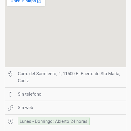
Cam. del Sarmiento, 1, 11500 El Puerto de Sta María,
Cádiz
Sin telefono
Sin web
Lunes - Domingo: Abierto 24 horas