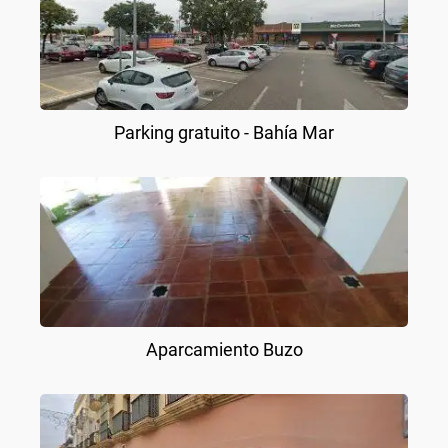
Parking gratuito - Bahía Mar
Aparcamiento Buzo