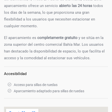
aparcamiento ofrece un servicio
abierto las 24 horas
todos
los días de la semana, lo que proporciona una gran
flexibilidad a los usuarios que necesiten estacionar en
cualquier momento.
El aparcamiento es
completamente gratuito
y se sitúa en la
zona superior del centro comercial Bahía Mar. Los usuarios
han destacado la disponibilidad de espacio, lo que facilita el
acceso y la comodidad al estacionar sus vehículos.
Accesibilidad
Acceso para sillas de ruedas
Aparcamiento adaptado para sillas de ruedas