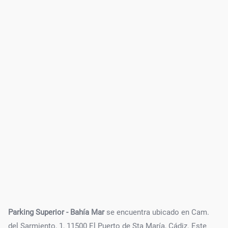
Parking Superior - Bahía Mar
se encuentra ubicado en Cam.
del Sarmiento, 1, 11500 El Puerto de Sta María, Cádiz. Este