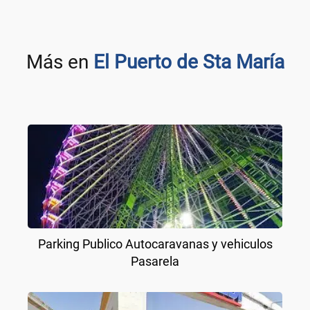
Más en
El Puerto de Sta María
Parking Publico Autocaravanas y vehiculos
Pasarela