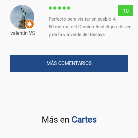
10
Perfecto para visitar en pueblo A
50 metros del Camino Real digno de ver
valentin VS
y de la vía verde del Besaya
MÁS COMENTARIOS
Más en
Cartes