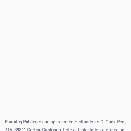
Parquing Público
es un aparcamiento situado en
C. Cam. Real,
74A, 39311 Cartes, Cantabria
. Este establecimiento ofrece un