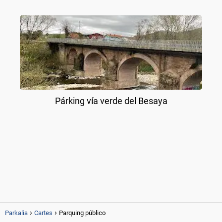
Párking vía verde del Besaya
Parkalia
Cartes
Parquing público