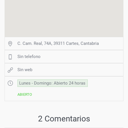
C. Cam. Real, 74A, 39311 Cartes, Cantabria
Sin telefono
Sin web
Lunes - Domingo: Abierto 24 horas
ABIERTO
2 Comentarios