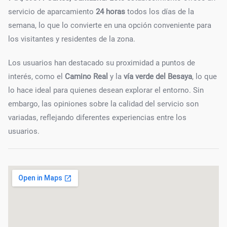
servicio de aparcamiento
24 horas
todos los días de la
semana, lo que lo convierte en una opción conveniente para
los visitantes y residentes de la zona.
Los usuarios han destacado su proximidad a puntos de
interés, como el
Camino Real
y la
vía verde del Besaya
, lo que
lo hace ideal para quienes desean explorar el entorno. Sin
embargo, las opiniones sobre la calidad del servicio son
variadas, reflejando diferentes experiencias entre los
usuarios.