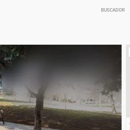
BUSCADOR