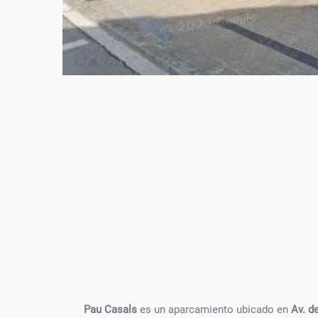
Pau Casals
es un aparcamiento ubicado en
Av. d