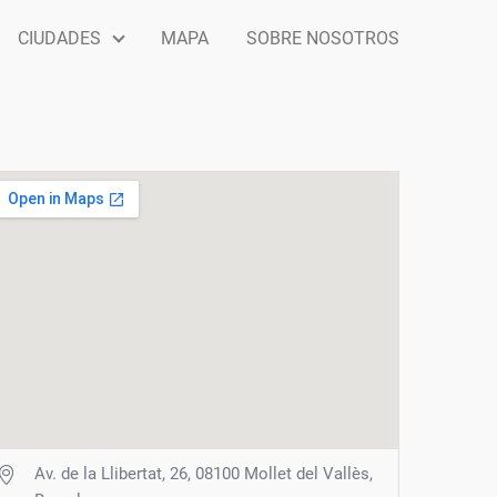
CIUDADES
MAPA
SOBRE NOSOTROS
Av. de la Llibertat, 26, 08100 Mollet del Vallès,