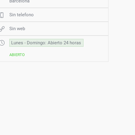
Barcelona
Sin telefono
Sin web
Lunes - Domingo: Abierto 24 horas
ABIERTO