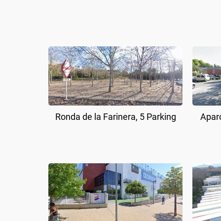
Ronda de la Farinera, 5 Parking
Aparc