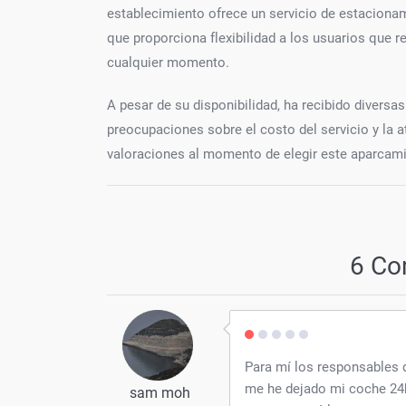
establecimiento ofrece un servicio de estacion
que proporciona flexibilidad a los usuarios que r
cualquier momento.
A pesar de su disponibilidad, ha recibido divers
preocupaciones sobre el costo del servicio y la 
valoraciones al momento de elegir este aparcami
6 Co
Para mí los responsables 
me he dejado mi coche 24h
sam moh