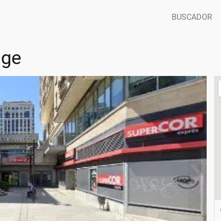
BUSCADOR
age