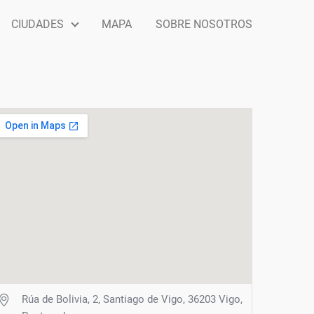
CIUDADES
MAPA
SOBRE NOSOTROS
Rúa de Bolivia, 2, Santiago de Vigo, 36203 Vigo,