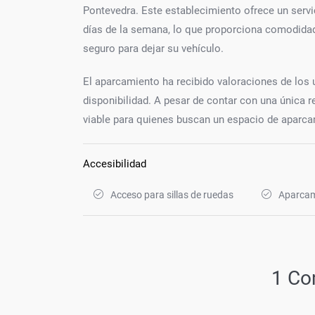
Pontevedra. Este establecimiento ofrece un serv
días de la semana, lo que proporciona comodidad y
seguro para dejar su vehículo.
El aparcamiento ha recibido valoraciones de los 
disponibilidad. A pesar de contar con una única 
viable para quienes buscan un espacio de aparca
Accesibilidad
Acceso para sillas de ruedas
Aparcam
1 Co