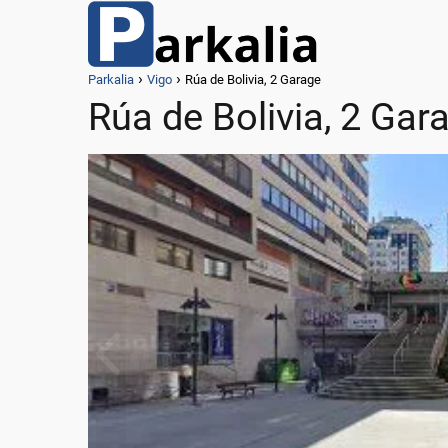
Parkalia
Vigo
Rúa de Bolivia, 2 Garage
Rúa de Bolivia, 2 Gar