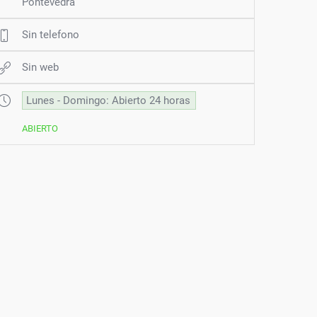
Pontevedra
Sin telefono
Sin web
Lunes - Domingo: Abierto 24 horas
ABIERTO