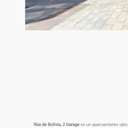
Rúa de Bolivia, 2 Garage
es un aparcamiento ubicad