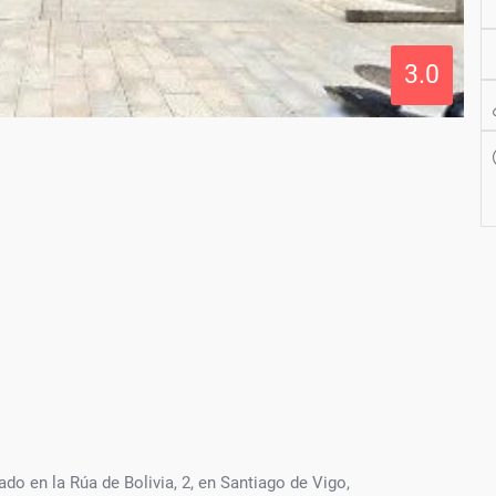
3.0
o en la Rúa de Bolivia, 2, en Santiago de Vigo,