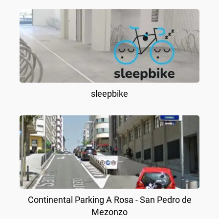
sleepbike
Continental Parking A Rosa - San Pedro de
Mezonzo