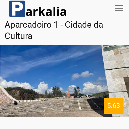
Aparcadoiro 1 - Cidade da
Cultura
5.63