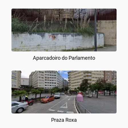
Aparcadoiro do Parlamento
Praza Roxa