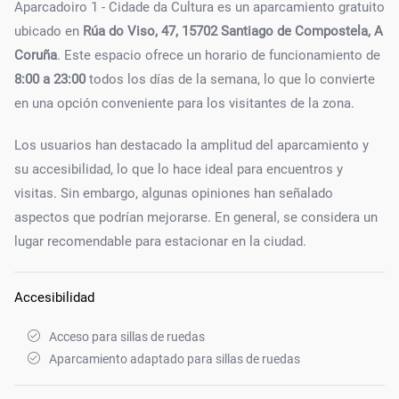
Aparcadoiro 1 - Cidade da Cultura es un aparcamiento gratuito
ubicado en
Rúa do Viso, 47, 15702 Santiago de Compostela, A
Coruña
. Este espacio ofrece un horario de funcionamiento de
8:00 a 23:00
todos los días de la semana, lo que lo convierte
en una opción conveniente para los visitantes de la zona.
Los usuarios han destacado la amplitud del aparcamiento y
su accesibilidad, lo que lo hace ideal para encuentros y
visitas. Sin embargo, algunas opiniones han señalado
aspectos que podrían mejorarse. En general, se considera un
lugar recomendable para estacionar en la ciudad.
Accesibilidad
Acceso para sillas de ruedas
Aparcamiento adaptado para sillas de ruedas