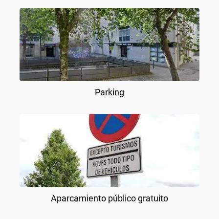
Parking
Aparcamiento público gratuito