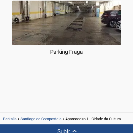
Parking Fraga
Parkalia
Santiago de Compostela
Aparcadoiro 1 - Cidade da Cultura
Subir