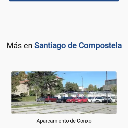
Más en
Santiago de Compostela
Aparcamiento de Conxo