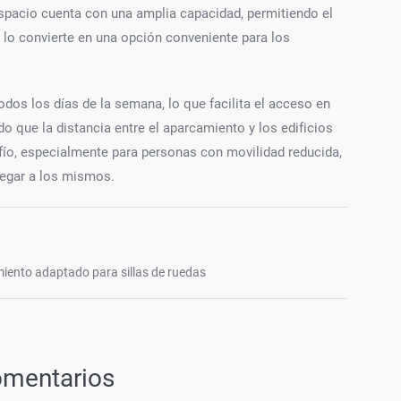
pacio cuenta con una amplia capacidad, permitiendo el
lo convierte en una opción conveniente para los
odos los días de la semana, lo que facilita el acceso en
 que la distancia entre el aparcamiento y los edificios
fío, especialmente para personas con movilidad reducida,
llegar a los mismos.
iento adaptado para sillas de ruedas
omentarios