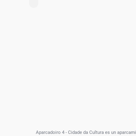
Aparcadoiro 4 - Cidade da Cultura es un aparcami