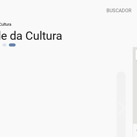
BUSCADOR
Cultura
e da Cultura