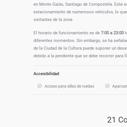
en Monte Gaiás, Santiago de Compostela. Este es
estacionamiento de numerosos vehículos, lo que 
visitantes de la zona.
El horario de funcionamiento es de
7:00 a 23:00
t
diferentes momentos. Sin embargo, se ha señalado
de la Ciudad de la Cultura puede suponer un desa
debido a la pendiente que se debe recorrer para 
Accesibilidad
Acceso para sillas de ruedas
Aparcam
21 C