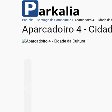
Parkalia
Santiago de Compostela
Aparcadoiro 4 - Cidade da 
Aparcadoiro 4 - Cidad