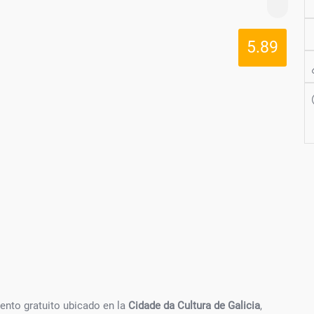
5.89
ento gratuito ubicado en la
Cidade da Cultura de Galicia
,