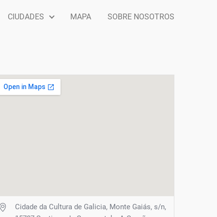
CIUDADES
MAPA
SOBRE NOSOTROS
Cidade da Cultura de Galicia, Monte Gaiás, s/n,