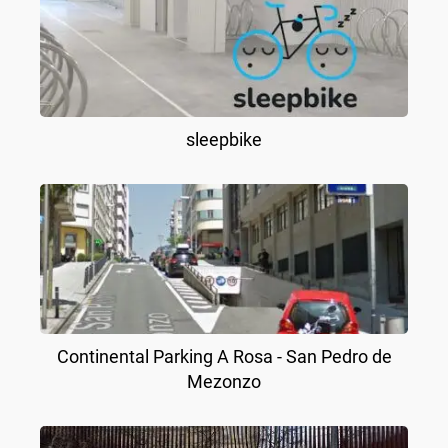
sleepbike
Continental Parking A Rosa - San Pedro de
Mezonzo