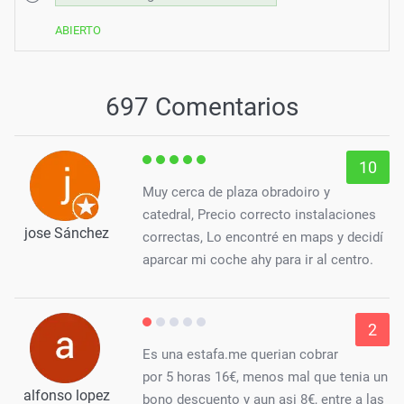
ABIERTO
697 Comentarios
10
Muy cerca de plaza obradoiro y
catedral, Precio correcto instalaciones
jose Sánchez
correctas, Lo encontré en maps y decidí
aparcar mi coche ahy para ir al centro.
2
Es una estafa.me querian cobrar
por 5 horas 16€, menos mal que tenia un
alfonso lopez
bono descuento y aun asi 8€, entre a las