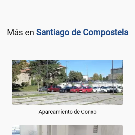
Más en
Santiago de Compostela
Aparcamiento de Conxo