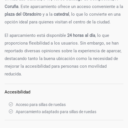
Coruña
. Este aparcamiento ofrece un acceso conveniente a la
plaza del Obradoiro
y a la
catedral
, lo que lo convierte en una
opción ideal para quienes visitan el centro de la ciudad.
El aparcamiento está disponible
24 horas al día
, lo que
proporciona flexibilidad a los usuarios. Sin embargo, se han
reportado diversas opiniones sobre la experiencia de aparcar,
destacando tanto la buena ubicación como la necesidad de
mejorar la accesibilidad para personas con movilidad
reducida.
Accesibilidad
Acceso para sillas de ruedas
Aparcamiento adaptado para sillas de ruedas