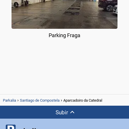
Parking Fraga
Parkalia
Santiago de Compostela
Aparcadoiro da Catedral
Subir