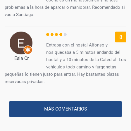
problemas a la hora de aparcar o maniobrar. Recomendado si
vas a Santiago.
8
Entraba con el hostal Alfonso y
nos quedaba a 5 minutos andando del
Esla Cr
hostal y a 10 minutos de la Catedral. Los
vehículos todo camino y furgonetas
pequeñas lo tienen justo para entrar. Hay bastantes plazas
reservadas privadas.
MÁS COMENTARIOS