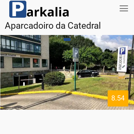
Aparcadoiro da Catedral
8.54