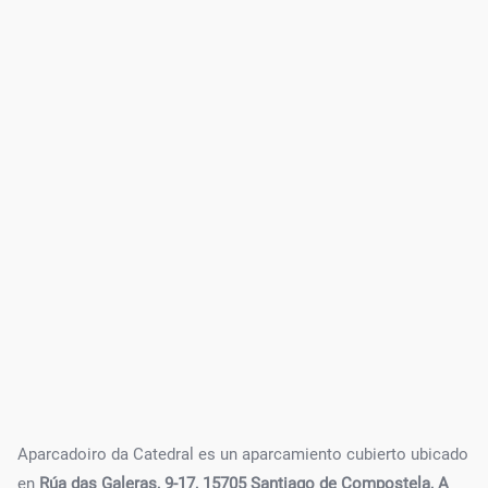
Aparcadoiro da Catedral es un aparcamiento cubierto ubicado
en
Rúa das Galeras, 9-17, 15705 Santiago de Compostela, A