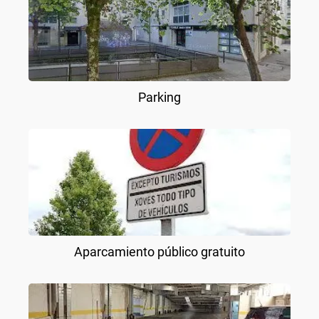
Parking
Aparcamiento público gratuito