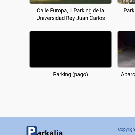
Calle Europa, 1 Parking de la
Park
Universidad Rey Juan Carlos
Parking (pago)
Aparc
Copyrigh