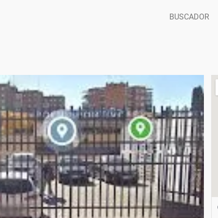
BUSCADOR