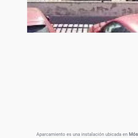
Aparcamiento es una instalación ubicada en
Móst