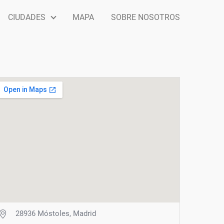
CIUDADES
MAPA
SOBRE NOSOTROS
28936 Móstoles, Madrid