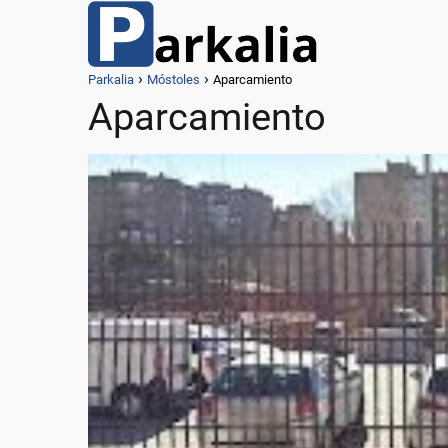
Parkalia
Móstoles
Aparcamiento
Aparcamiento