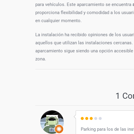
para vehículos. Este aparcamiento se encuentra
proporciona flexibilidad y comodidad a los usuar
en cualquier momento.
La instalación ha recibido opiniones de los usuar
aquellos que utilizan las instalaciones cercanas
aparcamiento sigue siendo una opción accesible 
zona.
1 Co
Parking para los de las ins