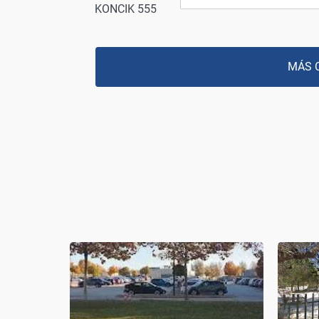
KONCIK 555
MÁS 