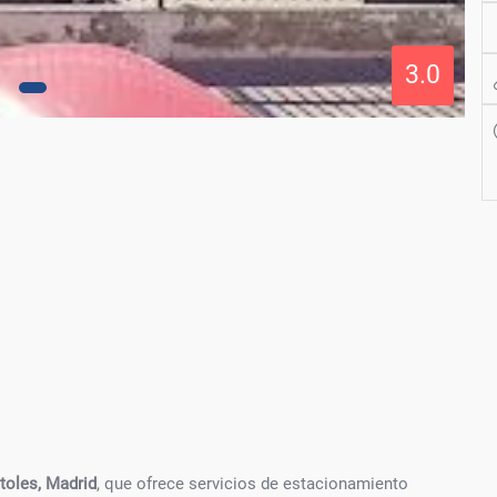
3.0
oles, Madrid
, que ofrece servicios de estacionamiento