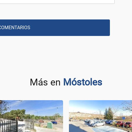
COMENTARIOS
Más en
Móstoles