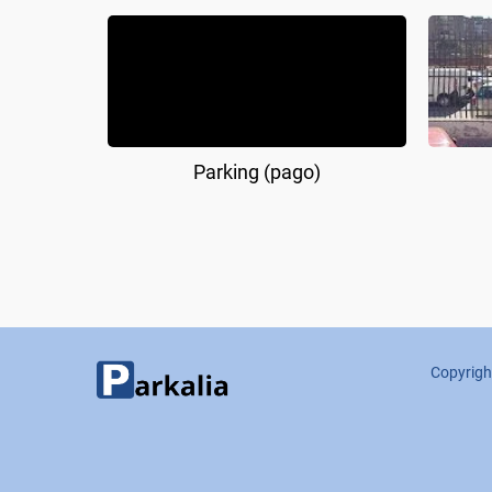
Parking (pago)
Copyrigh