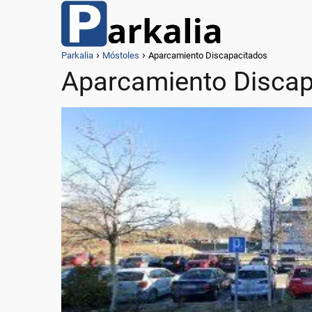
Parkalia
Móstoles
Aparcamiento Discapacitados
Aparcamiento Discap