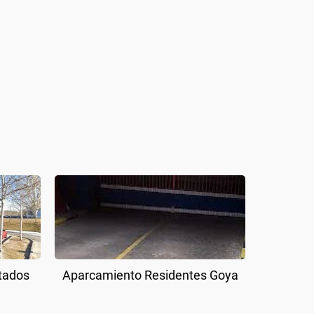
tados
Aparcamiento Residentes Goya