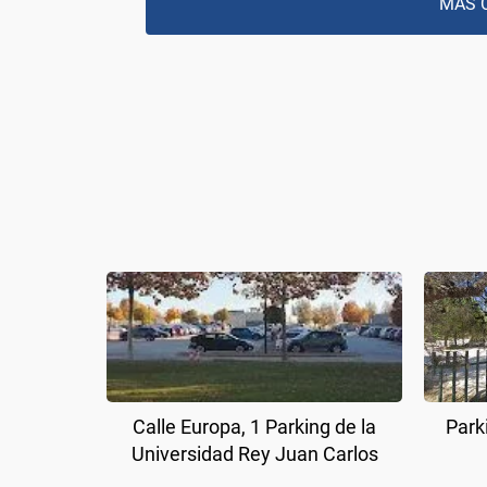
MÁS 
Calle Europa, 1 Parking de la
Park
Universidad Rey Juan Carlos