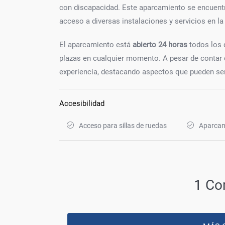
con discapacidad. Este aparcamiento se encuentra
acceso a diversas instalaciones y servicios en la 
El aparcamiento está
abierto 24 horas
todos los d
plazas en cualquier momento. A pesar de contar 
experiencia, destacando aspectos que pueden ser
Accesibilidad
Acceso para sillas de ruedas
Aparcam
1 Co