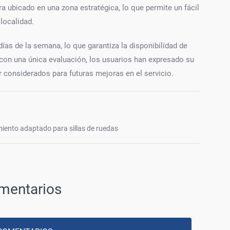
 ubicado en una zona estratégica, lo que permite un fácil
localidad.
ías de la semana, lo que garantiza la disponibilidad de
con una única evaluación, los usuarios han expresado su
 considerados para futuras mejoras en el servicio.
iento adaptado para sillas de ruedas
mentarios