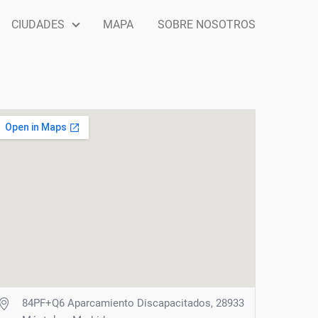
CIUDADES
MAPA
SOBRE NOSOTROS
84PF+Q6 Aparcamiento Discapacitados, 28933