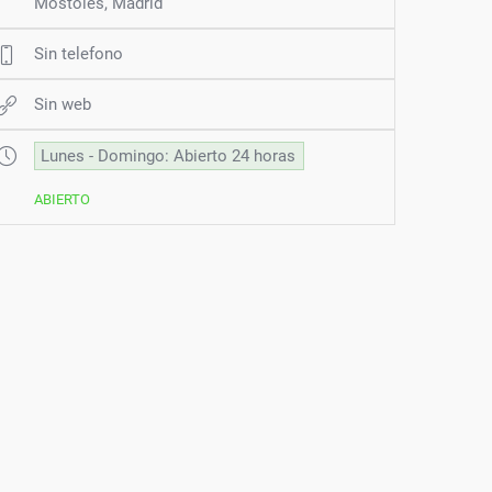
Móstoles, Madrid
Sin telefono
Sin web
Lunes - Domingo: Abierto 24 horas
ABIERTO