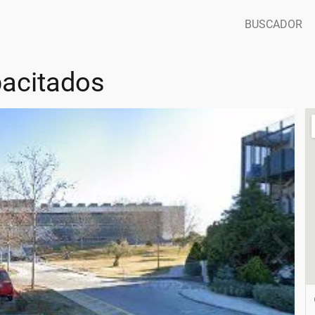
BUSCADOR
acitados