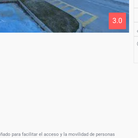
3.0
ado para facilitar el acceso y la movilidad de personas