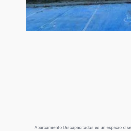
Aparcamiento Discapacitados es un espacio diseñ