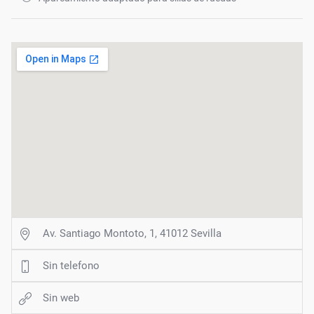
Av. Santiago Montoto, 1, 41012 Sevilla
Sin telefono
Sin web