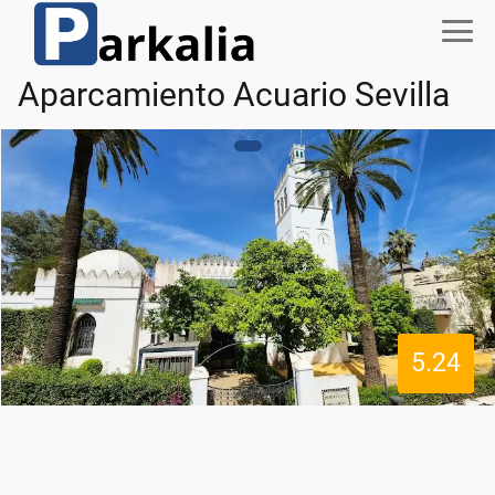
Aparcamiento Acuario Sevilla
5.24