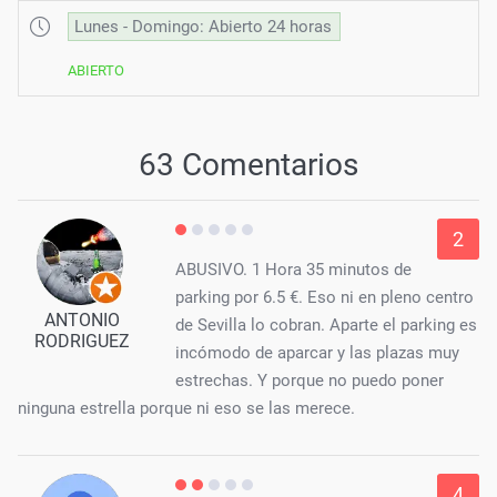
Lunes - Domingo: Abierto 24 horas
ABIERTO
63 Comentarios
2
ABUSIVO. 1 Hora 35 minutos de
parking por 6.5 €. Eso ni en pleno centro
ANTONIO
de Sevilla lo cobran. Aparte el parking es
RODRIGUEZ
incómodo de aparcar y las plazas muy
estrechas. Y porque no puedo poner
ninguna estrella porque ni eso se las merece.
4