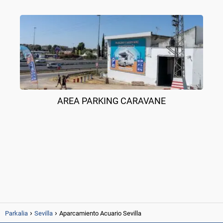
AREA PARKING CARAVANE
Parkalia
Sevilla
Aparcamiento Acuario Sevilla