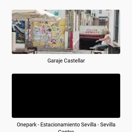
Garaje Castellar
Onepark - Estacionamiento Sevilla - Sevilla
Centro