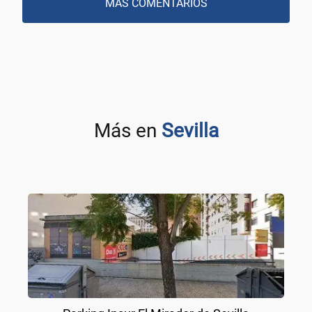
MÁS COMENTARIOS
Más en
Sevilla