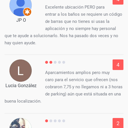
Excelente ubicación PERO para
entrar a los baños se requiere un código
JP O
de barras que no tienes si usas la
aplicación y no siempre hay personal
que te ayude a solucionarlo. Nos ha pasado dos veces y no
hay quien ayude.
4
Aparcamientos amplios pero muy
caro para el servicio que ofrecen (nos
Lucia González
cobraron 7,75 y no llegamos ni a 3 horas
de parking) aún que está situada en una
buena localización.
2