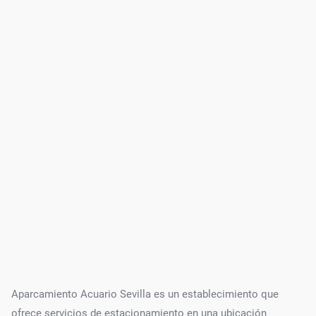
Aparcamiento Acuario Sevilla es un establecimiento que
ofrece servicios de estacionamiento en una ubicación