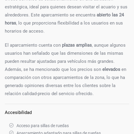
estratégica, ideal para quienes desean visitar el acuario y sus
alrededores. Este aparcamiento se encuentra
abierto las 24
horas
, lo que proporciona flexibilidad a los usuarios en sus
horarios de acceso.
El aparcamiento cuenta con
plazas amplias
, aunque algunos
usuarios han señalado que las dimensiones de las mismas
pueden resultar ajustadas para vehículos más grandes.
Además, se ha mencionado que los precios son
elevados
en
comparación con otros aparcamientos de la zona, lo que ha
generado opiniones diversas entre los clientes sobre la
relación calidad-precio del servicio ofrecido.
Accesibilidad
Acceso para sillas de ruedas
Aparcamiento adaptado para sillas de ruedas