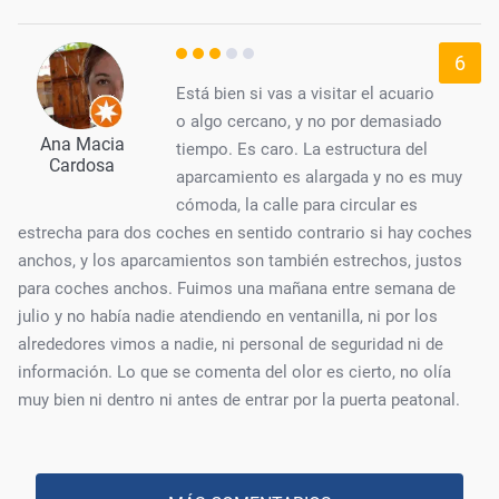
6
Está bien si vas a visitar el acuario
o algo cercano, y no por demasiado
Ana Macia
tiempo. Es caro. La estructura del
Cardosa
aparcamiento es alargada y no es muy
cómoda, la calle para circular es
estrecha para dos coches en sentido contrario si hay coches
anchos, y los aparcamientos son también estrechos, justos
para coches anchos. Fuimos una mañana entre semana de
julio y no había nadie atendiendo en ventanilla, ni por los
alrededores vimos a nadie, ni personal de seguridad ni de
información. Lo que se comenta del olor es cierto, no olía
muy bien ni dentro ni antes de entrar por la puerta peatonal.